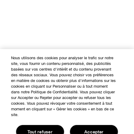
Nous utilisons des cookies pour analyser le trafic sur notre
site, vous fournir un contenu personnalisé, des publicités
basées sur vos centres d'intérêt et du contenu provenant
des réseaux sociaux. Vous pouvez choisir vos préférences
en matière de cookies ou obtenir plus d'informations sur les
cookies en cliquant sur Personnaliser ou à tout moment
dans notre Politique de Confidentialité. Vous pouvez cliquer
sur Accepter ou Rejeter pour accepter ou refuser tous les
cookies. Vous pouvez révoquer votre consentement à tout
moment en cliquant sur « Gérer les cookies » en bas de ce
site.
Tout refuser
Accepter