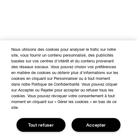
Nous utilisons des cookies pour analyser le trafic sur notre
site, vous fournir un contenu personnalisé, des publicités
basées sur vos centres d'intérêt et du contenu provenant
des réseaux sociaux. Vous pouvez choisir vos préférences
en matière de cookies ou obtenir plus d'informations sur les
cookies en cliquant sur Personnaliser ou à tout moment
dans notre Politique de Confidentialité. Vous pouvez cliquer
sur Accepter ou Rejeter pour accepter ou refuser tous les
cookies. Vous pouvez révoquer votre consentement à tout
moment en cliquant sur « Gérer les cookies » en bas de ce
site.
Tout refuser
Accepter
EXPÉRIENCE EN LIGNE