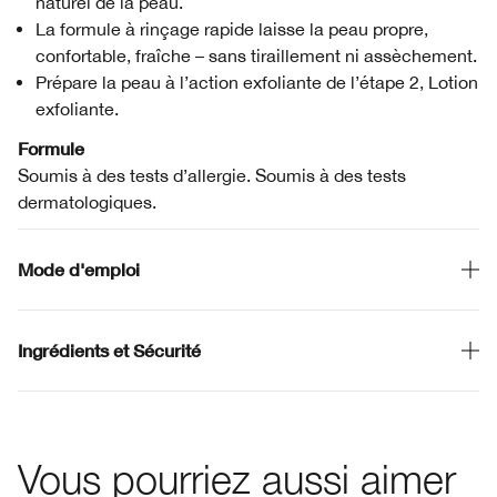
naturel de la peau.
La formule à rinçage rapide laisse la peau propre,
confortable, fraîche – sans tiraillement ni assèchement.
Prépare la peau à l’action exfoliante de l’étape 2, Lotion
exfoliante.
Formule
Soumis à des tests d’allergie. Soumis à des tests
dermatologiques.
Mode d'emploi
Ingrédients et Sécurité
Vous pourriez aussi aimer