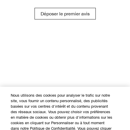
Déposer le premier avis
Nous utilisons des cookies pour analyser le trafic sur notre
site, vous fournir un contenu personnalisé, des publicités
basées sur vos centres d'intérêt et du contenu provenant
des réseaux sociaux. Vous pouvez choisir vos préférences
en matière de cookies ou obtenir plus d'informations sur les
cookies en cliquant sur Personnaliser ou à tout moment
dans notre Politique de Confidentialité. Vous pouvez cliquer