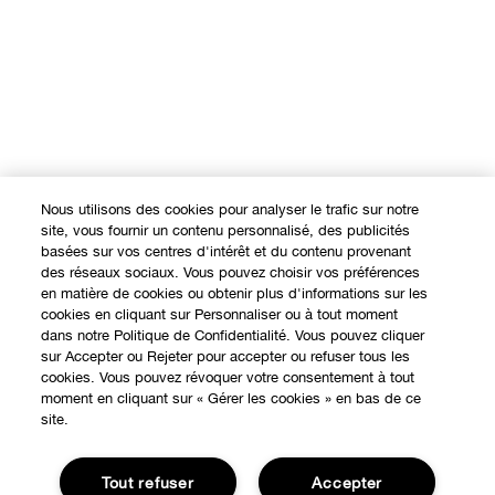
Nous utilisons des cookies pour analyser le trafic sur notre
site, vous fournir un contenu personnalisé, des publicités
basées sur vos centres d'intérêt et du contenu provenant
des réseaux sociaux. Vous pouvez choisir vos préférences
en matière de cookies ou obtenir plus d'informations sur les
cookies en cliquant sur Personnaliser ou à tout moment
dans notre Politique de Confidentialité. Vous pouvez cliquer
sur Accepter ou Rejeter pour accepter ou refuser tous les
cookies. Vous pouvez révoquer votre consentement à tout
moment en cliquant sur « Gérer les cookies » en bas de ce
site.
Tout refuser
Accepter