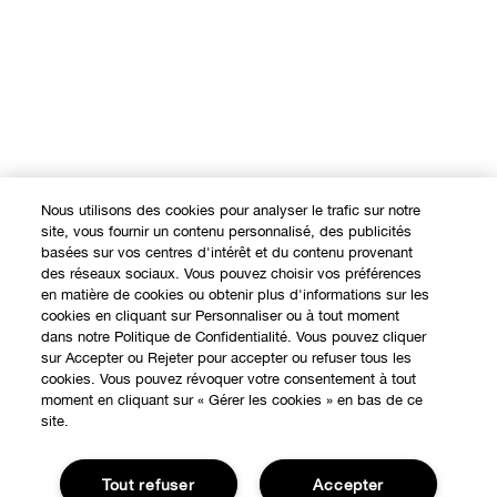
Nous utilisons des cookies pour analyser le trafic sur notre
site, vous fournir un contenu personnalisé, des publicités
basées sur vos centres d'intérêt et du contenu provenant
des réseaux sociaux. Vous pouvez choisir vos préférences
en matière de cookies ou obtenir plus d'informations sur les
cookies en cliquant sur Personnaliser ou à tout moment
dans notre Politique de Confidentialité. Vous pouvez cliquer
sur Accepter ou Rejeter pour accepter ou refuser tous les
cookies. Vous pouvez révoquer votre consentement à tout
moment en cliquant sur « Gérer les cookies » en bas de ce
site.
Tout refuser
Accepter