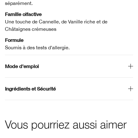
séparément.
Famille olfactive
Une touche de Cannelle, de Vanille riche et de
Châtaignes crémeuses
Formule
Soumis à des tests d’allergie.
Mode d'emploi
Ingrédients et Sécurité
Vous pourriez aussi aimer