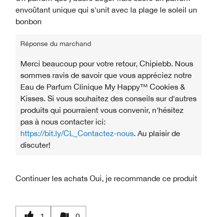
envoûtant unique qui s'unit avec la plage le soleil un
bonbon
Réponse du marchand
Merci beaucoup pour votre retour, Chipiebb. Nous
sommes ravis de savoir que vous appréciez notre
Eau de Parfum Clinique My Happy™ Cookies &
Kisses. Si vous souhaitez des conseils sur d'autres
produits qui pourraient vous convenir, n'hésitez
pas à nous contacter ici:
https://bit.ly/CL_Contactez-nous
. Au plaisir de
discuter!
Continuer les achats
Oui, je recommande ce produit
1
0