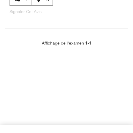
Signaler Cet Avis
1-1
Affichage de l'examen