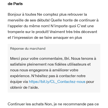
de
Paris
Bonjour à toutes Ne comptez plus retrouver la
merveille de ses débuts! Quelle honte de continuer à
l'appeler du même nom! N'importe quoi C'est une
tromperie sur le produit! Vraiment très très décevant
et l'impression de se faire arnaquer en plus
Réponse du marchand
Merci pour votre commentaire, Bri. Nous tenons à
satisfaire pleinement nos fidèles utilisateurs et
nous nous engageons à améliorer votre
expérience. N'hésitez pas à contacter notre
équipe via
https://bit.ly/CL_Contactez-nous
pour
obtenir de l'aide.
Continuer les achats
Non, je ne recommande pas ce