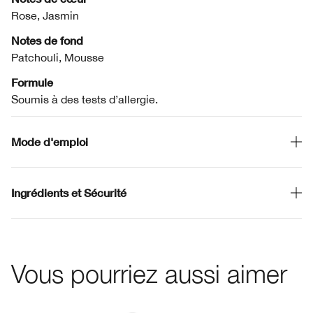
Rose, Jasmin
Notes de fond
Patchouli, Mousse
Formule
Soumis à des tests d’allergie.
Mode d'emploi
Ingrédients et Sécurité
Vous pourriez aussi aimer