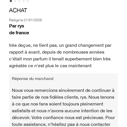
ACHAT
Rédigé le
21/01/2026
Par
rys
de
france
très deçue, ne tient pas, un grand changement par
rapport à avant, depuis de nombreuses années
c'était mon parfum il tenait superbement bien très
agréable ce n'est plus le cas maintenant
Réponse du marchand
Nous vous remercions sincèrement de continuer à
faire partie de nos fidèles clients, rys. Nous tenons
à ce que nos fans soient toujours pleinement
satisfaits et nous n’avons aucune intention de les
décevoir. Votre confiance nous est précieuse. Pour
toute assistance, n’hésitez pas à nous contacter