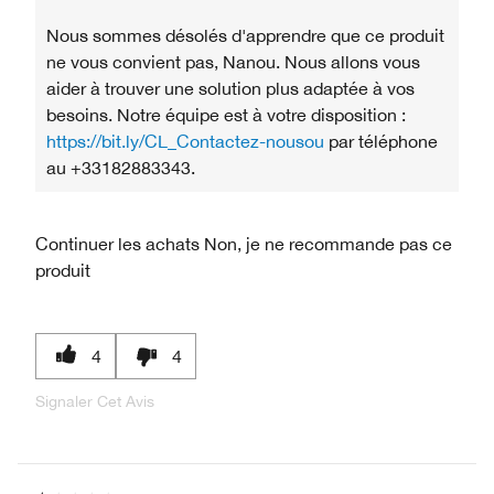
Nous sommes désolés d'apprendre que ce produit
ne vous convient pas, Nanou. Nous allons vous
aider à trouver une solution plus adaptée à vos
besoins. Notre équipe est à votre disposition :
https://bit.ly/CL_Contactez-nousou
par téléphone
au +33182883343.
Continuer les achats
Non, je ne recommande pas ce
produit
4
4
Signaler Cet Avis