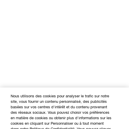
Nous utilisons des cookies pour analyser le trafic sur notre
site, vous fournir un contenu personnalisé, des publicités
basées sur vos centres d'intérêt et du contenu provenant
des réseaux sociaux. Vous pouvez choisir vos préférences
en matière de cookies ou obtenir plus d'informations sur les
cookies en cliquant sur Personnaliser ou à tout moment
dans notre Politique de Confidentialité. Vous pouvez cliquer