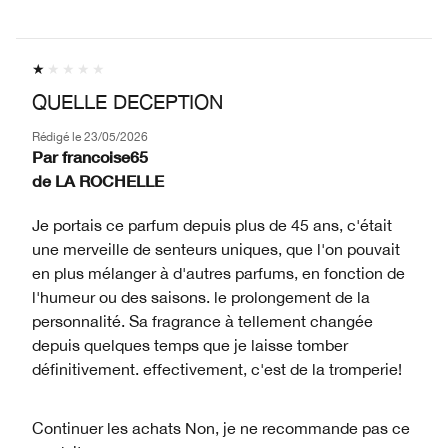
QUELLE DECEPTION
Rédigé le
23/05/2026
Par
francoise65
de
LA ROCHELLE
Je portais ce parfum depuis plus de 45 ans, c'était
une merveille de senteurs uniques, que l'on pouvait
en plus mélanger à d'autres parfums, en fonction de
l'humeur ou des saisons. le prolongement de la
personnalité. Sa fragrance à tellement changée
depuis quelques temps que je laisse tomber
définitivement. effectivement, c'est de la tromperie!
Continuer les achats
Non, je ne recommande pas ce