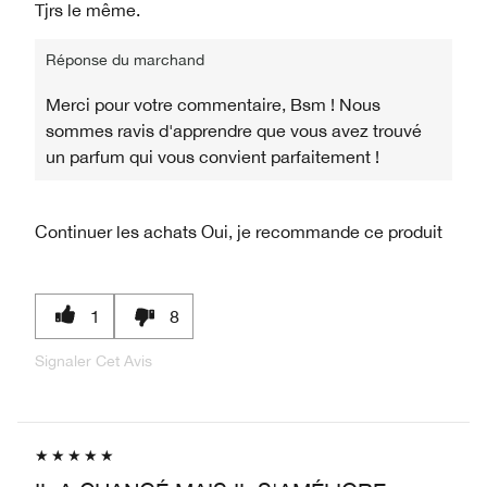
Tjrs le même.
Réponse du marchand
Merci pour votre commentaire, Bsm ! Nous
sommes ravis d'apprendre que vous avez trouvé
un parfum qui vous convient parfaitement !
Continuer les achats
Oui, je recommande ce produit
1
8
Signaler Cet Avis