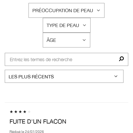
PRÉOCCUPATION DE PEAU
FRANÇAIS
TYPE DE PEAU
FRANÇAIS
ÂGE
FRANÇAIS
FUITE D'UN FLACON
Rédigé le
24/07/2026