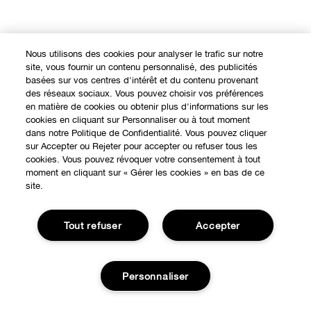
Nous utilisons des cookies pour analyser le trafic sur notre
site, vous fournir un contenu personnalisé, des publicités
basées sur vos centres d'intérêt et du contenu provenant
des réseaux sociaux. Vous pouvez choisir vos préférences
en matière de cookies ou obtenir plus d'informations sur les
cookies en cliquant sur Personnaliser ou à tout moment
dans notre Politique de Confidentialité. Vous pouvez cliquer
sur Accepter ou Rejeter pour accepter ou refuser tous les
cookies. Vous pouvez révoquer votre consentement à tout
moment en cliquant sur « Gérer les cookies » en bas de ce
site.
Tout refuser
Accepter
Personnaliser
EXPÉRIENCE EN LIGNE