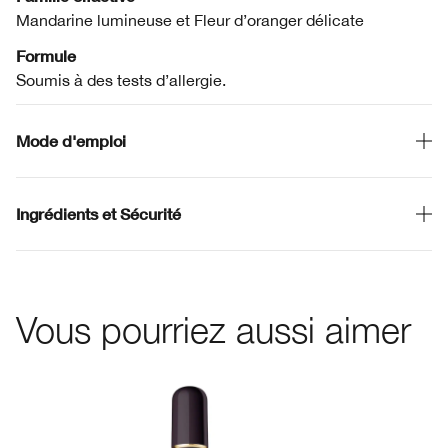
Mandarine lumineuse et Fleur d’oranger délicate
Formule
Soumis à des tests d’allergie.
Mode d'emploi
Ingrédients et Sécurité
Vous pourriez aussi aimer