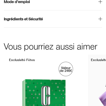
Mode d'emploi
Ingrédients et Sécurité
Vous pourriez aussi aimer
Exclusivité Fêtes
Exclusivit