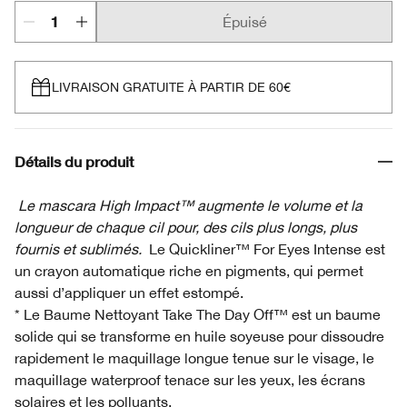
Épuisé
LIVRAISON GRATUITE À PARTIR DE 60€
Détails du produit
Le mascara High Impact™ augmente le volume et la
longueur de chaque cil pour, des cils plus longs, plus
fournis et sublimés.
Le Quickliner™ For Eyes Intense est
un crayon automatique riche en pigments, qui permet
aussi d’appliquer un effet estompé.
* Le Baume Nettoyant Take The Day Off™ est un baume
solide qui se transforme en huile soyeuse pour dissoudre
rapidement le maquillage longue tenue sur le visage, le
maquillage waterproof tenace sur les yeux, les écrans
solaires et les polluants.