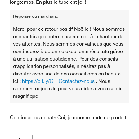
longtemps. En plus le tube est joli!
Réponse du marchand
Merci pour ce retour positif Noëlle ! Nous sommes
enchantés que notre mascara soit à la hauteur de
vos attentes. Nous sommes convaincus que vous
continuerez à obtenir d'excellents résultats grâce
à une utilisation quotidienne. Pour des conseils
d'application personnalisés, n'hésitez pas à
discuter avec une de nos conseillères en beauté
ici :
https://bit.ly/CL_Contactez-nous
. Nous
sommes toujours là pour vous aider à vous sentir
magnifique !
Continuer les achats
Oui, je recommande ce produit