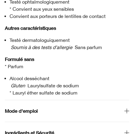
Testé ophtalmologiquement
* Convient aux yeux sensibles
Convient aux porteurs de lentilles de contact
Autres caractéristiques
Testé dermatologuiquement
Soumis à des tests d’allergie
Sans parfum
Formulé sans
* Parfum
Alcool desséchant
Gluten
Laurylsulfate de sodium
* Lauryl éther sulfate de sodium
Mode d'emploi
Ingrédients et Sécurité