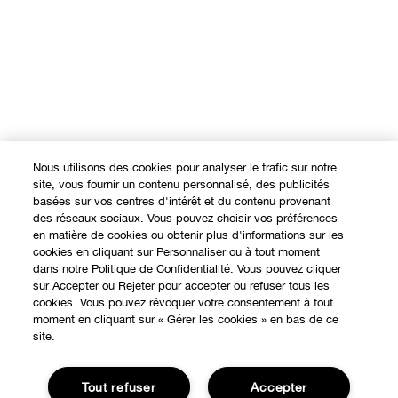
Nous utilisons des cookies pour analyser le trafic sur notre
site, vous fournir un contenu personnalisé, des publicités
basées sur vos centres d'intérêt et du contenu provenant
des réseaux sociaux. Vous pouvez choisir vos préférences
en matière de cookies ou obtenir plus d'informations sur les
cookies en cliquant sur Personnaliser ou à tout moment
dans notre Politique de Confidentialité. Vous pouvez cliquer
sur Accepter ou Rejeter pour accepter ou refuser tous les
EXPÉRIENCE EN LIGNE
cookies. Vous pouvez révoquer votre consentement à tout
moment en cliquant sur « Gérer les cookies » en bas de ce
Offres Spéciales
site.
À PROPOS
Programme de Fidélité
Tout refuser
Accepter
Notre Philosophie