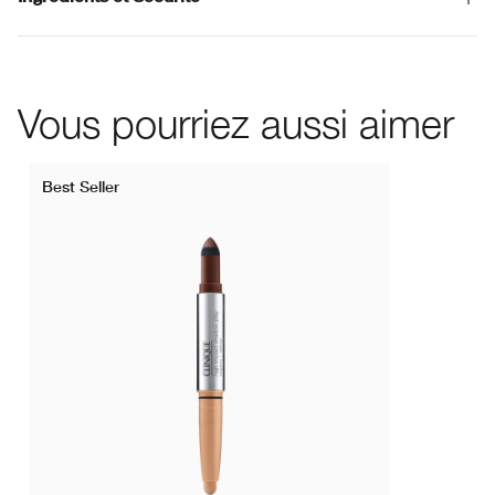
Vous pourriez aussi aimer
Best Seller