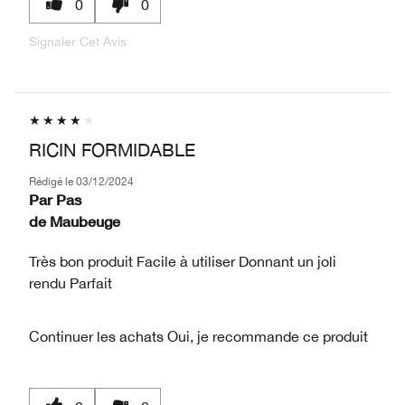
0
0
Signaler Cet Avis
RICIN FORMIDABLE
Rédigé le
03/12/2024
Par
Pas
de
Maubeuge
Très bon produit Facile à utiliser Donnant un joli
rendu Parfait
Continuer les achats
Oui, je recommande ce produit