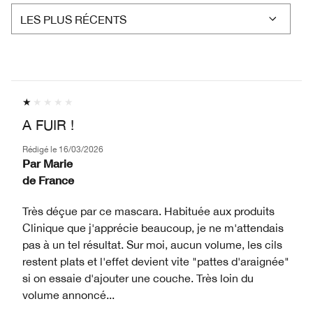
A FUIR !
Rédigé le
16/03/2026
Par
Marie
de
France
Très déçue par ce mascara. Habituée aux produits
Clinique que j'apprécie beaucoup, je ne m'attendais
pas à un tel résultat. Sur moi, aucun volume, les cils
restent plats et l'effet devient vite "pattes d'araignée"
si on essaie d'ajouter une couche. Très loin du
volume annoncé...