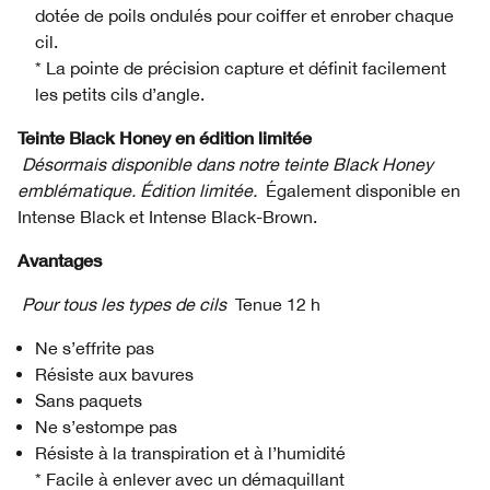
dotée de poils ondulés pour coiffer et enrober chaque
cil.
* La pointe de précision capture et définit facilement
les petits cils d’angle.
Teinte Black Honey en édition limitée
Désormais disponible dans notre teinte Black Honey
emblématique. Édition limitée.
Également disponible en
Intense Black et Intense Black-Brown.
Avantages
Pour tous les types de cils
Tenue 12 h
Ne s’effrite pas
Résiste aux bavures
Sans paquets
Ne s’estompe pas
Résiste à la transpiration et à l’humidité
* Facile à enlever avec un démaquillant