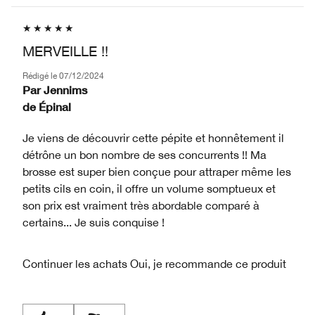
MERVEILLE !!
Rédigé le
07/12/2024
Par
Jennims
de
Épinal
Je viens de découvrir cette pépite et honnêtement il
détrône un bon nombre de ses concurrents !! Ma
brosse est super bien conçue pour attraper même les
petits cils en coin, il offre un volume somptueux et
son prix est vraiment très abordable comparé à
certains... Je suis conquise !
Continuer les achats
Oui, je recommande ce produit