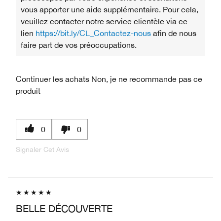
vous apporter une aide supplémentaire. Pour cela,
veuillez contacter notre service clientèle via ce
lien
https://bit.ly/CL_Contactez-nous
afin de nous
faire part de vos préoccupations.
Continuer les achats
Non, je ne recommande pas ce
produit
0
0
Signaler Cet Avis
BELLE DÉCOUVERTE