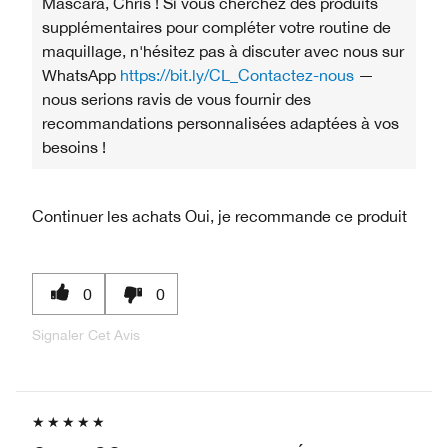
Mascara, Chris ! Si vous cherchez des produits
supplémentaires pour compléter votre routine de
maquillage, n'hésitez pas à discuter avec nous sur
WhatsApp
https://bit.ly/CL_Contactez-nous
—
nous serions ravis de vous fournir des
recommandations personnalisées adaptées à vos
besoins !
Continuer les achats
Oui, je recommande ce produit
0
0
Signaler Cet Avis