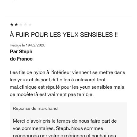
À FUIR POUR LES YEUX SENSIBLES !!
Rédigé le
19/02/2026
Par
Steph
de
France
Les fils de nylon à l'intérieur viennent se mettre dans
les yeux et ils sont difficiles à enleveret font
mal.clinique est réputé pour les yeux sensibles mais
ce modèle là est vraiment pas terrible.
Réponse du marchand
Merci d'avoir pris le temps de nous faire part de
vos commentaires, Steph. Nous sommes
préoccupés par votre expérience et souhaitons