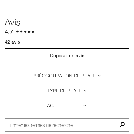
Avis
4.7
42 avis
Déposer un avis
PRÉOCCUPATION DE PEAU
FRANÇAIS
TYPE DE PEAU
FRANÇAIS
ÂGE
FRANÇAIS