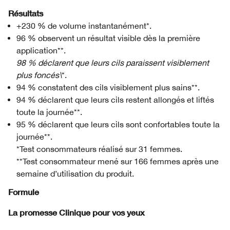
Résultats
+230 % de volume instantanément*.
96 % observent un résultat visible dès la première
application**.
98 % déclarent que leurs cils paraissent visiblement
plus foncés\
*.
94 % constatent des cils visiblement plus sains**.
94 % déclarent que leurs cils restent allongés et liftés
toute la journée**.
95 % déclarent que leurs cils sont confortables toute la
journée**.
*Test consommateurs réalisé sur 31 femmes.
**Test consommateur mené sur 166 femmes après une
semaine d’utilisation du produit.
Formule
La promesse Clinique pour vos yeux