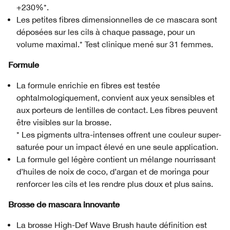
+230%*.
Les petites fibres dimensionnelles de ce mascara sont
déposées sur les cils à chaque passage, pour un
volume maximal.* Test clinique mené sur 31 femmes.
Formule
La formule enrichie en fibres est testée
ophtalmologiquement, convient aux yeux sensibles et
aux porteurs de lentilles de contact. Les fibres peuvent
être visibles sur la brosse.
* Les pigments ultra-intenses offrent une couleur super-
saturée pour un impact élevé en une seule application.
La formule gel légère contient un mélange nourrissant
d’huiles de noix de coco, d’argan et de moringa pour
renforcer les cils et les rendre plus doux et plus sains.
Brosse de mascara innovante
La brosse High-Def Wave Brush haute définition est