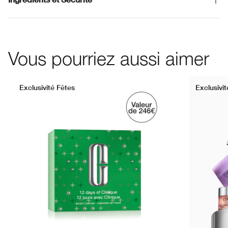
Vous pourriez aussi aimer
Exclusivité Fêtes
Exclusivit