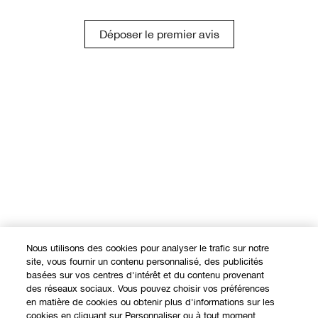
Déposer le premier avis
Nous utilisons des cookies pour analyser le trafic sur notre
site, vous fournir un contenu personnalisé, des publicités
basées sur vos centres d'intérêt et du contenu provenant
des réseaux sociaux. Vous pouvez choisir vos préférences
en matière de cookies ou obtenir plus d'informations sur les
cookies en cliquant sur Personnaliser ou à tout moment