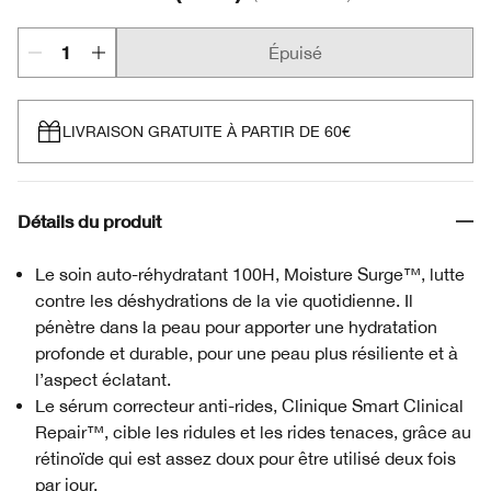
Épuisé
LIVRAISON GRATUITE À PARTIR DE 60€
Détails du produit
Le soin auto-réhydratant 100H, Moisture Surge™, lutte
contre les déshydrations de la vie quotidienne. Il
pénètre dans la peau pour apporter une hydratation
profonde et durable, pour une peau plus résiliente et à
l’aspect éclatant.
Le sérum correcteur anti-rides, Clinique Smart Clinical
Repair™, cible les ridules et les rides tenaces, grâce au
rétinoïde qui est assez doux pour être utilisé deux fois
par jour.