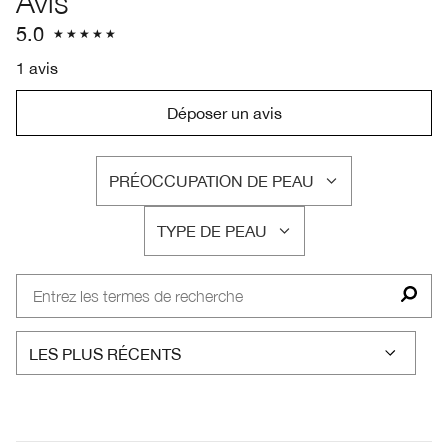
Avis
5.0
1 avis
Déposer un avis
PRÉOCCUPATION DE PEAU
FRANÇAIS
TYPE DE PEAU
FRANÇAIS