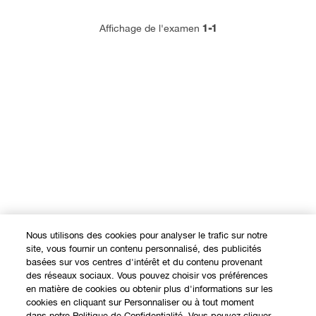
1-1
Affichage de l'examen
Nous utilisons des cookies pour analyser le trafic sur notre
site, vous fournir un contenu personnalisé, des publicités
basées sur vos centres d'intérêt et du contenu provenant
des réseaux sociaux. Vous pouvez choisir vos préférences
en matière de cookies ou obtenir plus d'informations sur les
cookies en cliquant sur Personnaliser ou à tout moment
dans notre Politique de Confidentialité. Vous pouvez cliquer