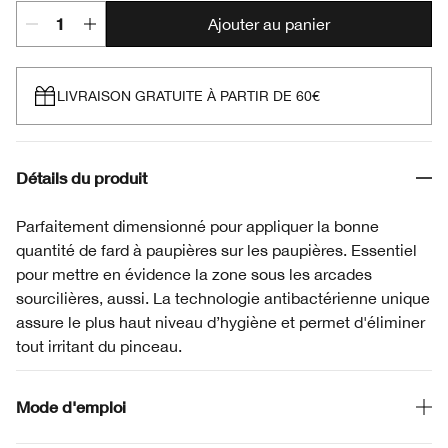
Ajouter au panier
LIVRAISON GRATUITE À PARTIR DE 60€
Détails du produit
Parfaitement dimensionné pour appliquer la bonne
quantité de fard à paupières sur les paupières. Essentiel
pour mettre en évidence la zone sous les arcades
sourcilières, aussi. La technologie antibactérienne unique
assure le plus haut niveau d’hygiène et permet d'éliminer
tout irritant du pinceau.
Mode d'emploi