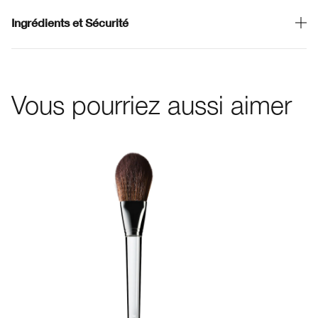
Ingrédients et Sécurité
Vous pourriez aussi aimer