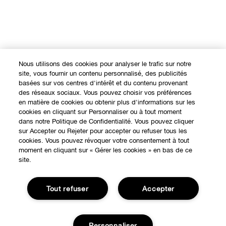
Nous utilisons des cookies pour analyser le trafic sur notre
site, vous fournir un contenu personnalisé, des publicités
basées sur vos centres d'intérêt et du contenu provenant
des réseaux sociaux. Vous pouvez choisir vos préférences
en matière de cookies ou obtenir plus d'informations sur les
cookies en cliquant sur Personnaliser ou à tout moment
dans notre Politique de Confidentialité. Vous pouvez cliquer
sur Accepter ou Rejeter pour accepter ou refuser tous les
cookies. Vous pouvez révoquer votre consentement à tout
moment en cliquant sur « Gérer les cookies » en bas de ce
site.
Tout refuser
Accepter
EXPÉRIENCE EN LIGNE
Offres Spéciales
Personnaliser