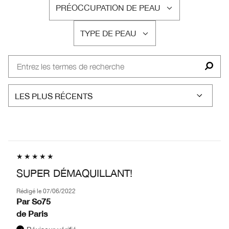
PRÉOCCUPATION DE PEAU
FRANÇAIS
TYPE DE PEAU
FRANÇAIS
SUPER DÉMAQUILLANT!
Rédigé le
07/06/2022
Par
So75
de
Paris