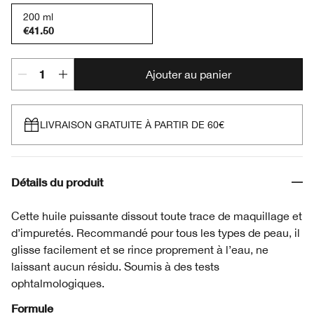
200 ml
€41.50
Ajouter au panier
LIVRAISON GRATUITE À PARTIR DE 60€
Détails du produit
Cette huile puissante dissout toute trace de maquillage et
d’impuretés. Recommandé pour tous les types de peau, il
glisse facilement et se rince proprement à l’eau, ne
laissant aucun résidu. Soumis à des tests
ophtalmologiques.
Formule