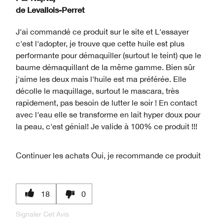
de
Levallois-Perret
J'ai commandé ce produit sur le site et L'essayer
c'est l'adopter, je trouve que cette huile est plus
performante pour démaquiller (surtout le teint) que le
baume démaquillant de la même gamme. Bien sûr
j'aime les deux mais l'huile est ma préférée. Elle
décolle le maquillage, surtout le mascara, très
rapidement, pas besoin de lutter le soir ! En contact
avec l'eau elle se transforme en lait hyper doux pour
la peau, c'est génial! Je valide à 100% ce produit !!!
Continuer les achats
Oui, je recommande ce produit
18
0
Signaler Cet Avis