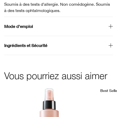
Soumis à des tests d’allergie. Non comédogène. Soumis
à des tests ophtalmologiques.
Mode d'emploi
Ingrédients et Sécurité
Vous pourriez aussi aimer
Best Selle