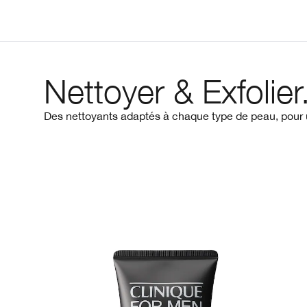
Nettoyer & Exfolier
Des nettoyants adaptés à chaque type de peau, pour u