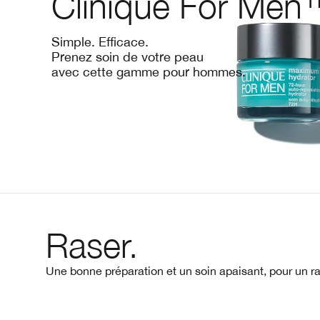
Clinique For Men
Simple. Efficace.
Prenez soin de votre peau
avec cette gamme pour hommes.
Raser.
Une bonne préparation et un soin apaisant, pour un r