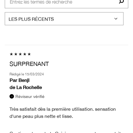
SURPRENANT
Rédigé le
15/03/2024
Par
Benji
de
La Rochelle
Réviseur vérifié
Très satisfait dès la première utilisation. sensation
d'une peau plus nette et lisse.