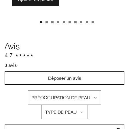
Avis
4.7
3 avis
Déposer un avis
PRÉOCCUPATION DE PEAU
FRANÇAIS
TYPE DE PEAU
FRANÇAIS