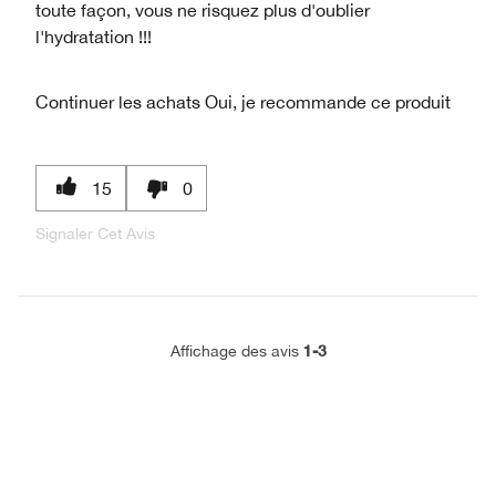
toute façon, vous ne risquez plus d'oublier
l'hydratation !!!
Continuer les achats
Oui, je recommande ce produit
15
0
Signaler Cet Avis
1-3
Affichage des avis