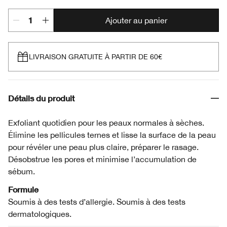
Ajouter au panier
LIVRAISON GRATUITE À PARTIR DE 60€
Détails du produit
Exfoliant quotidien pour les peaux normales à sèches.
Élimine les pellicules ternes et lisse la surface de la peau
pour révéler une peau plus claire, préparer le rasage.
Désobstrue les pores et minimise l’accumulation de
sébum.
Formule
Soumis à des tests d’allergie. Soumis à des tests
dermatologiques.