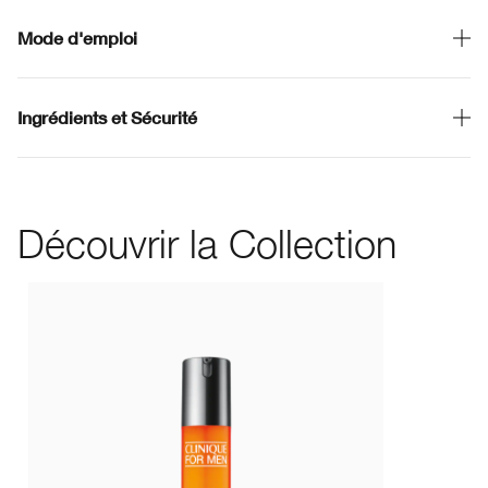
Mode d'emploi
Ingrédients et Sécurité
Découvrir la Collection