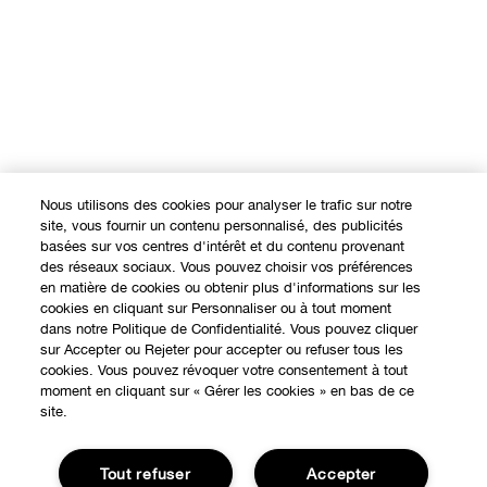
Nous utilisons des cookies pour analyser le trafic sur notre
site, vous fournir un contenu personnalisé, des publicités
basées sur vos centres d'intérêt et du contenu provenant
des réseaux sociaux. Vous pouvez choisir vos préférences
en matière de cookies ou obtenir plus d'informations sur les
cookies en cliquant sur Personnaliser ou à tout moment
dans notre Politique de Confidentialité. Vous pouvez cliquer
sur Accepter ou Rejeter pour accepter ou refuser tous les
cookies. Vous pouvez révoquer votre consentement à tout
moment en cliquant sur « Gérer les cookies » en bas de ce
site.
Tout refuser
Accepter