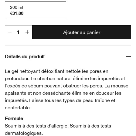
200 ml
€31.00
Ajouter au panier
Détails du produit
Le gel nettoyant détoxifiant nettoie les pores en
profondeur. Le charbon naturel élimine les impuretés et
l’excès de sébum pouvant obstruer les pores. La mousse
apaisante et non desséchante élimine en douceur les
impuretés. Laisse tous les types de peau fraîche et
confortable.
Formule
Soumis à des tests d’allergie. Soumis à des tests
dermatologiques.