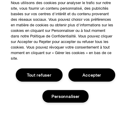
Nous utilisons des cookies pour analyser le trafic sur notre
site, vous fournir un contenu personnalisé, des publicités
basées sur vos centres d'intérêt et du contenu provenant
des réseaux sociaux. Vous pouvez choisir vos préférences
en matière de cookies ou obtenir plus d'informations sur les
cookies en cliquant sur Personnaliser ou à tout moment
dans notre Politique de Confidentialité. Vous pouvez cliquer
sur Accepter ou Rejeter pour accepter ou refuser tous les
cookies. Vous pouvez révoquer votre consentement à tout
moment en cliquant sur « Gérer les cookies » en bas de ce
site.
Tout refuser
Accepter
Personnaliser
EXPÉRIENCE EN LIGNE
Offres Spéciales
À PROPOS
Ajouter au panier
Programme de Fidélité