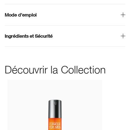
Mode d'emploi
Ingrédients et Sécurité
Découvrir la Collection