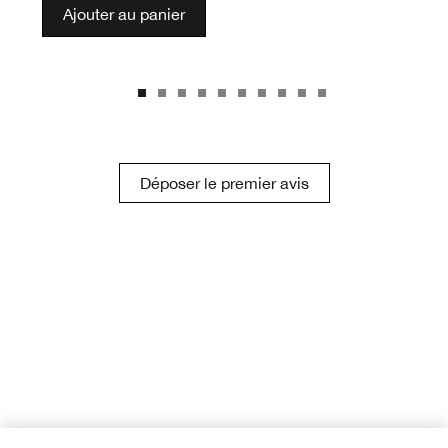
Ajouter au panier
Déposer le premier avis