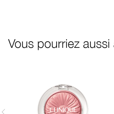
Vous pourriez aussi