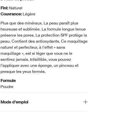
Fini:
Naturel
Couvrance:
Légère
Plus que des minéraux. La peau paraît plus
heureuse et sublimée. La formule longue tenue
préserve les pores. La protection SPF protège la
peau. Contient des antioxydants. Ce maquillage
naturel et perfecteur, à l’effet « sans
maquillage », est si léger que vous ne le
sentirez jamais. Infaillible, vous pouvez
l’appliquer avec une éponge, un pinceau et
presque les yeux fermés.
Formule
Poudre
Mode d'emploi