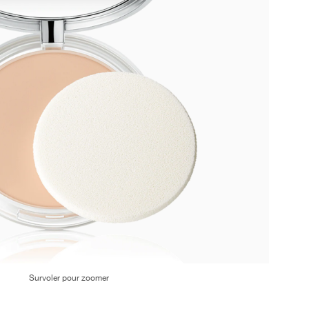
Survoler pour zoomer