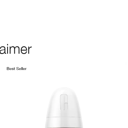
 aimer
Best Seller