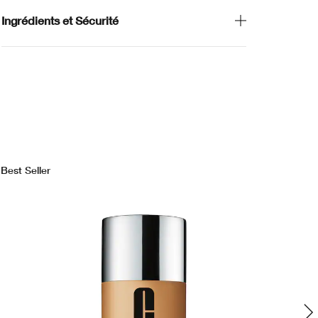
Ingrédients et Sécurité
Best Seller