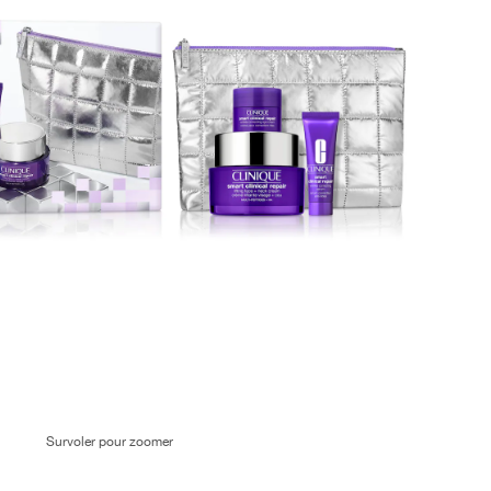
Survoler pour zoomer