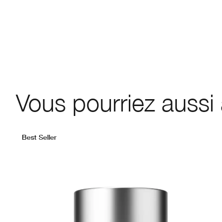
Vous pourriez aussi
Best Seller