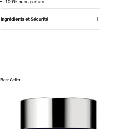
100% sans parfum.
Ingrédients et Sécurité
Best Seller