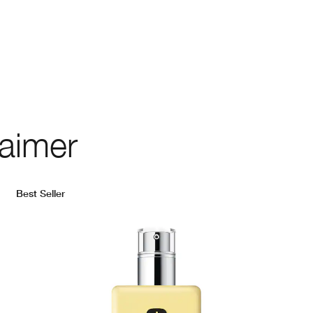
 aimer
Best Seller