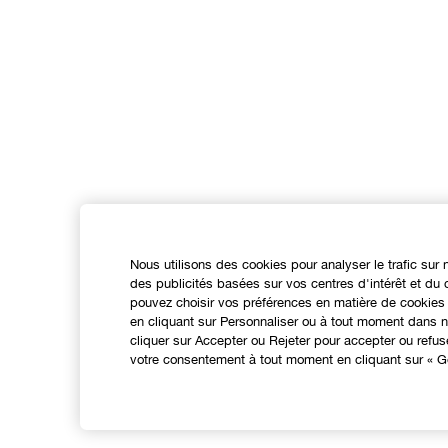
Nous utilisons des cookies pour analyser le trafic sur 
des publicités basées sur vos centres d'intérêt et d
pouvez choisir vos préférences en matière de cookies 
en cliquant sur Personnaliser ou à tout moment dans no
cliquer sur Accepter ou Rejeter pour accepter ou refu
votre consentement à tout moment en cliquant sur « Gé