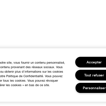
Accepter
notre site, vous fournir un contenu personnalisé,
u contenu provenant des réseaux sociaux. Vous
ou obtenir plus d'informations sur les cookies
Tout refuser
tre Politique de Confidentialité. Vous pouvez
ser tous les cookies. Vous pouvez révoquer
rer les cookies » en bas de ce site.
Personnaliser