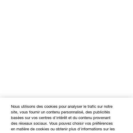
Nous utilisons des cookies pour analyser le trafic sur notre
site, vous fournir un contenu personnalisé, des publicités
basées sur vos centres d'intérêt et du contenu provenant
des réseaux sociaux. Vous pouvez choisir vos préférences
en matière de cookies ou obtenir plus d'informations sur les