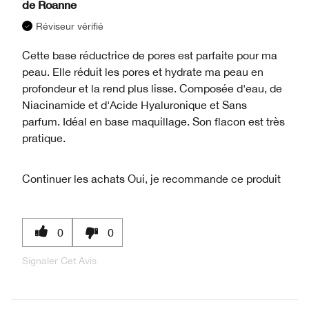
de
Roanne
Réviseur vérifié
Cette base réductrice de pores est parfaite pour ma
peau. Elle réduit les pores et hydrate ma peau en
profondeur et la rend plus lisse. Composée d'eau, de
Niacinamide et d'Acide Hyaluronique et Sans
parfum. Idéal en base maquillage. Son flacon est très
pratique.
Continuer les achats
Oui, je recommande ce produit
0
0
Signaler Cet Avis