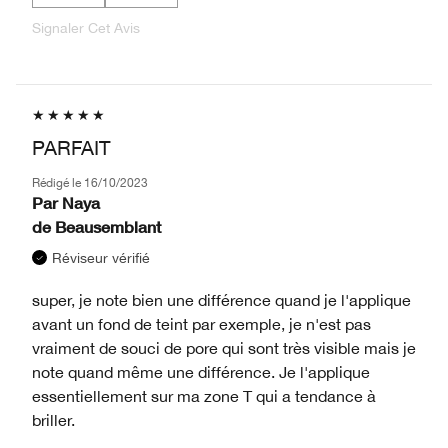
Signaler Cet Avis
PARFAIT
Rédigé le
16/10/2023
Par
Naya
de
Beausemblant
Réviseur vérifié
super, je note bien une différence quand je l'applique
avant un fond de teint par exemple, je n'est pas
vraiment de souci de pore qui sont très visible mais je
note quand même une différence. Je l'applique
essentiellement sur ma zone T qui a tendance à
briller.