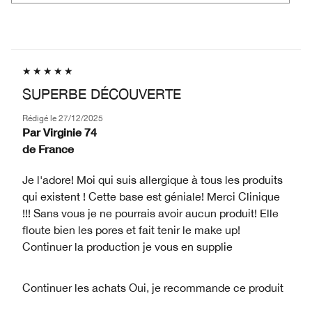
SUPERBE DÉCOUVERTE
Rédigé le
27/12/2025
Par
Virginie 74
de
France
Je l'adore! Moi qui suis allergique à tous les produits
qui existent ! Cette base est géniale! Merci Clinique
!!! Sans vous je ne pourrais avoir aucun produit! Elle
floute bien les pores et fait tenir le make up!
Continuer la production je vous en supplie
Continuer les achats
Oui, je recommande ce produit