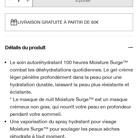
Épuisé
LIVRAISON GRATUITE À PARTIR DE 60€
Détails du produit
Le soin autoréhydratant 100 heures Moisture Surge™
combat les déshydratations quotidiennes. Le gel-crème
léger pénètre profondément dans la peau pour une
hydratation durable, laissant la peau plus résistante et
éclatante.
* Le masque de nuit Moisture Surge™ est un masque
crémeux non gras, qui nourrit votre peau en profondeur
pendant votre sommeil.
Une vaporisation du spray hydratant pour visage
Moisture Surge™ pour soulager les peaux sèches
réhydrate à tout moment.