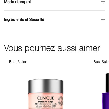
Mode d'emploi
Ingrédients et Sécurité
Vous pourriez aussi aimer
Best Seller
Best Selle