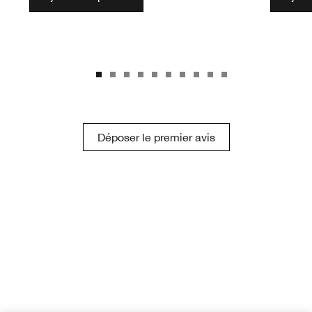
Déposer le premier avis