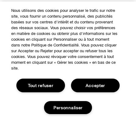
Nous utilisons des cookies pour analyser le trafic sur notre
site, vous fournir un contenu personnalisé, des publicités
basées sur vos centres d'intérêt et du contenu provenant
des réseaux sociaux. Vous pouvez choisir vos préférences
en matière de cookies ou obtenir plus d'informations sur les
cookies en cliquant sur Personnaliser ou à tout moment
dans notre Politique de Confidentialité. Vous pouvez cliquer
sur Accepter ou Rejeter pour accepter ou refuser tous les
cookies. Vous pouvez révoquer votre consentement à tout
moment en cliquant sur « Gérer les cookies » en bas de ce
site.
Tout refuser
Accepter
Personnaliser
EXPÉRIENCE EN LIGNE
Offres Spéciales
À PROPOS
Programme de Fidélité