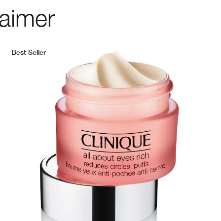
 aimer
Best Seller