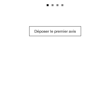
Déposer le premier avis