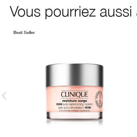
Vous pourriez aussi
Best Seller