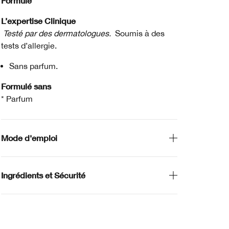
Formule
L’expertise Clinique
Testé par des dermatologues.
Soumis à des
tests d’allergie.
Sans parfum.
Formulé sans
* Parfum
Mode d'emploi
Ingrédients et Sécurité