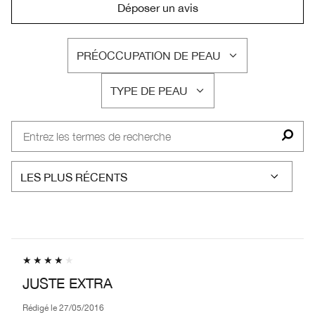
Déposer un avis
PRÉOCCUPATION DE PEAU
FRANÇAIS
TYPE DE PEAU
FRANÇAIS
JUSTE EXTRA
Rédigé le
27/05/2016