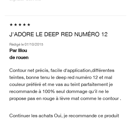
J'ADORE LE DEEP RED NUMÉRO 12
Rédigé le
07/10/2015
Par
lilou
de
rouen
Contour net précis, facile d'application,différentes
teintes, bonne tenu le deep red numéro 12 et mal
couleur préféré et me vas au teint parfaitement je
recommande à 100% seul dommage qu'il ne le
propose pas en rouge à lèvre mat comme le contour .
Continuer les achats
Oui, je recommande ce produit