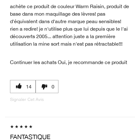
achète ce produit de couleur Warm Raisin, produit de
base dans mon maquillage des lèvres! pas
d'équivalent dans d'autre marque peau sensibles!
rien a redire! je n'utilise plus que lui depuis que le l'ai
découverts 2005... attention juste a la première
utilisation la mine sort mais n'est pas rétractable!!!
Continuer les achats
Oui, je recommande ce produit
14
0
Signaler Cet Avis
FANTASTIQUE