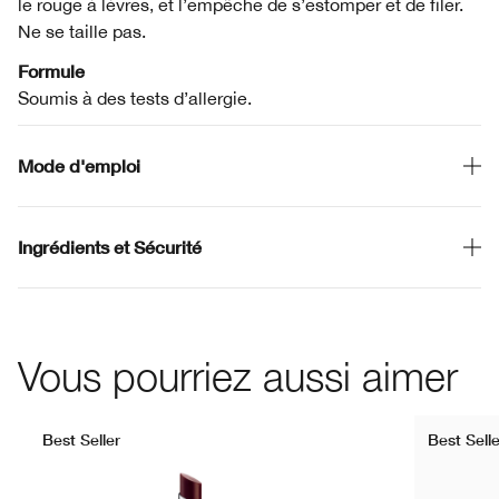
le rouge à lèvres, et l’empêche de s’estomper et de filer.
Ne se taille pas.
Formule
Soumis à des tests d’allergie.
Mode d'emploi
Ingrédients et Sécurité
Vous pourriez aussi aimer
Best Seller
Best Selle