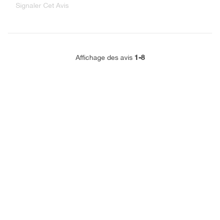
Signaler Cet Avis
1-8
Affichage des avis