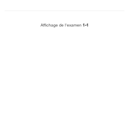
1-1
Affichage de l'examen