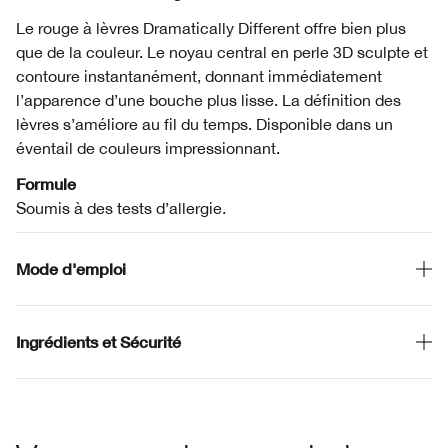
Le rouge à lèvres Dramatically Different offre bien plus
que de la couleur. Le noyau central en perle 3D sculpte et
contoure instantanément, donnant immédiatement
l’apparence d’une bouche plus lisse. La définition des
lèvres s’améliore au fil du temps. Disponible dans un
éventail de couleurs impressionnant.
Formule
Soumis à des tests d’allergie.
Mode d'emploi
Ingrédients et Sécurité