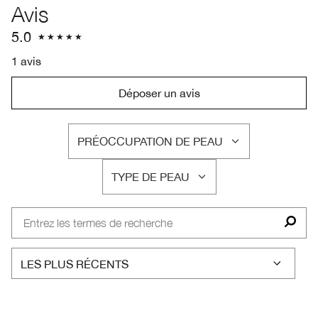
Avis
5.0
1 avis
Déposer un avis
PRÉOCCUPATION DE PEAU
FRANÇAIS
TYPE DE PEAU
FRANÇAIS