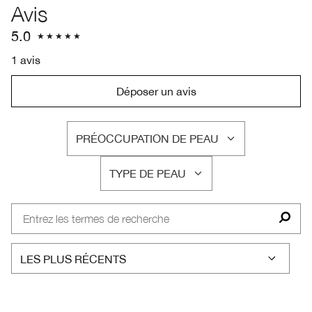
Avis
5.0
1 avis
Déposer un avis
PRÉOCCUPATION DE PEAU
FRANÇAIS
TYPE DE PEAU
FRANÇAIS