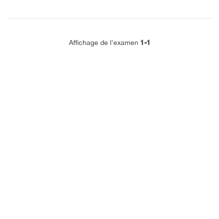
1-1
Affichage de l'examen