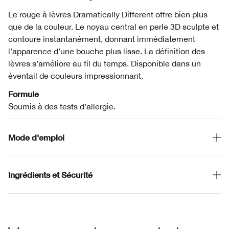
Le rouge à lèvres Dramatically Different offre bien plus
que de la couleur. Le noyau central en perle 3D sculpte et
contoure instantanément, donnant immédiatement
l’apparence d’une bouche plus lisse. La définition des
lèvres s’améliore au fil du temps. Disponible dans un
éventail de couleurs impressionnant.
Formule
Soumis à des tests d’allergie.
Mode d'emploi
Ingrédients et Sécurité