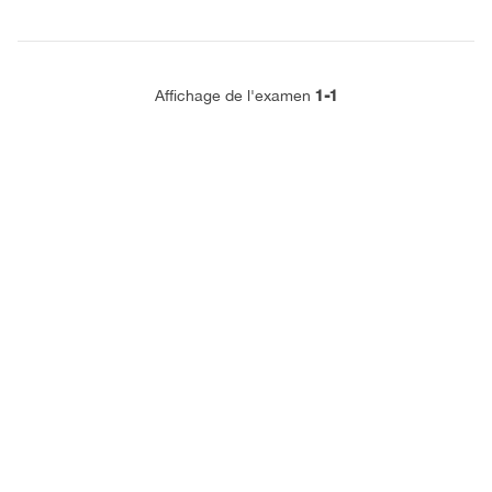
1-1
Affichage de l'examen