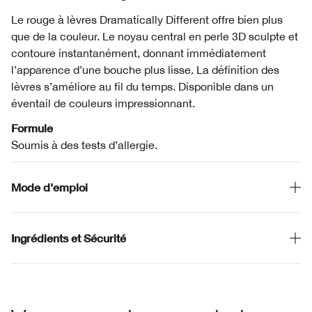
Le rouge à lèvres Dramatically Different offre bien plus
que de la couleur. Le noyau central en perle 3D sculpte et
contoure instantanément, donnant immédiatement
l’apparence d’une bouche plus lisse. La définition des
lèvres s’améliore au fil du temps. Disponible dans un
éventail de couleurs impressionnant.
Formule
Soumis à des tests d’allergie.
Mode d'emploi
Ingrédients et Sécurité