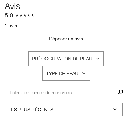
Avis
5.0
1 avis
Déposer un avis
PRÉOCCUPATION DE PEAU
FRANÇAIS
TYPE DE PEAU
FRANÇAIS