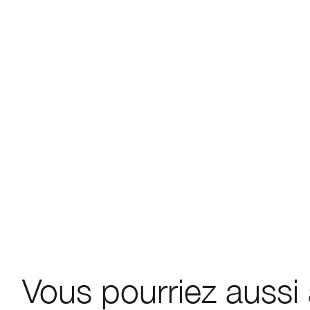
Vous pourriez aussi