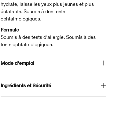
hydrate, laisse les yeux plus jeunes et plus
éclatants. Soumis à des tests
ophtalmologiques.
Formule
Soumis à des tests d’allergie. Soumis à des
tests ophtalmologiques.
Mode d'emploi
Ingrédients et Sécurité