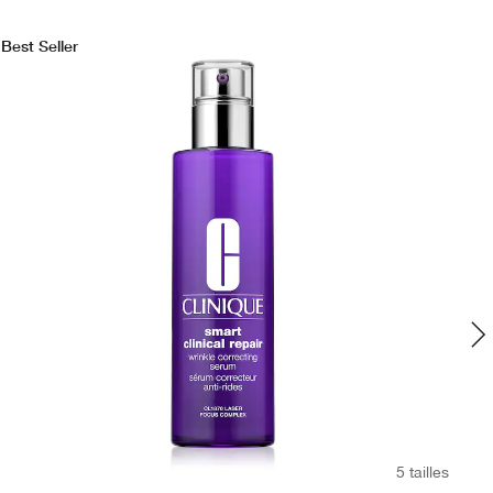
Best Seller
5 tailles