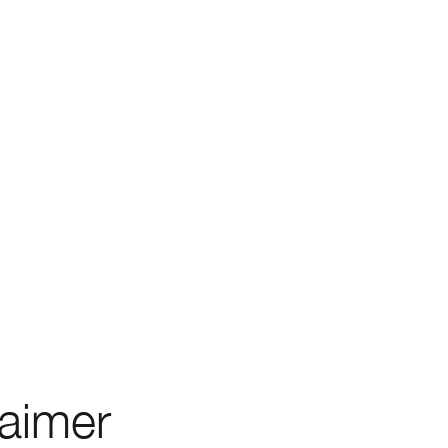
 aimer