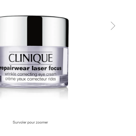
Survoler pour zoomer