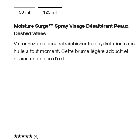
30 ml
125 ml
Moisture Surge™ Spray Visage Désaltérant Peaux
Déshydratées
Vaporisez une dose rafraîchissante d’hydratation sans
huile à tout moment. Cette brume légère adoucit et
apaise en un clin d’œil.
(4)