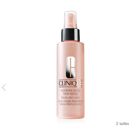
2 taille