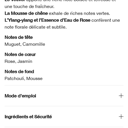
une touche de fraîcheur.
La Mousse de chêne
exhale de riches notes vertes.
L’Ylang-ylang et l’Essence d’Eau de Rose
confèrent une
note florale délicate et subtile.
Notes de tête
Muguet, Camomille
Notes de cœur
Rose, Jasmin
Notes de fond
Patchouli, Mousse
Mode d'emploi
Ingrédients et Sécurité