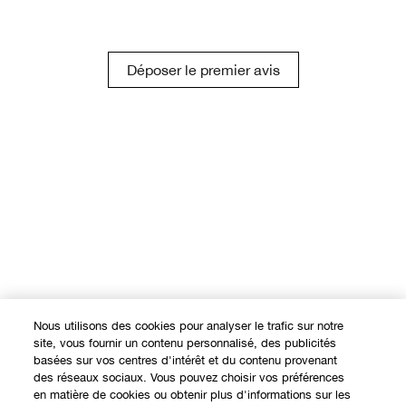
Déposer le premier avis
Nous utilisons des cookies pour analyser le trafic sur notre
site, vous fournir un contenu personnalisé, des publicités
basées sur vos centres d'intérêt et du contenu provenant
des réseaux sociaux. Vous pouvez choisir vos préférences
en matière de cookies ou obtenir plus d'informations sur les