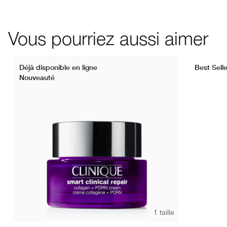
Vous pourriez aussi aimer
Déjà disponible en ligne
Best Selle
Nouveauté
1 taille