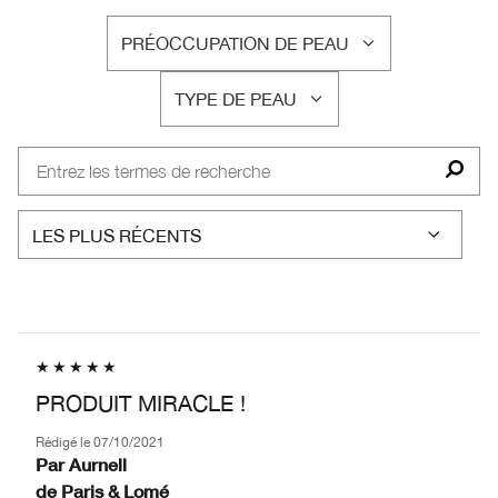
PRÉOCCUPATION DE PEAU
FRANÇAIS
TYPE DE PEAU
FRANÇAIS
PRODUIT MIRACLE !
Rédigé le
07/10/2021
Par
Aurnell
de
Paris & Lomé