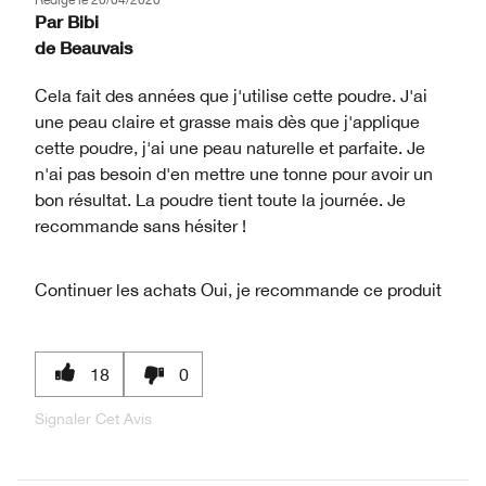
Par
Bibi
de
Beauvais
Cela fait des années que j'utilise cette poudre. J'ai
une peau claire et grasse mais dès que j'applique
cette poudre, j'ai une peau naturelle et parfaite. Je
n'ai pas besoin d'en mettre une tonne pour avoir un
bon résultat. La poudre tient toute la journée. Je
recommande sans hésiter !
Continuer les achats
Oui, je recommande ce produit
18
0
Signaler Cet Avis