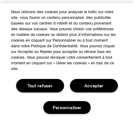
Nous utilisons des cookies pour analyser le trafic sur notre
site, vous fournir un contenu personnalisé, des publicités
basées sur vos centres d'intérêt et du contenu provenant
des réseaux sociaux. Vous pouvez choisir vos préférences
en matière de cookies ou obtenir plus d'informations sur les
cookies en cliquant sur Personnaliser ou à tout moment
dans notre Politique de Confidentialité. Vous pouvez cliquer
sur Accepter ou Rejeter pour accepter ou refuser tous les
cookies. Vous pouvez révoquer votre consentement à tout
moment en cliquant sur « Gérer les cookies » en bas de ce
site.
Tout refuser
Accepter
EXPÉRIENCE EN LIGNE
Personnaliser
Offres Spéciales
À PROPOS
Programme de Fidélité
Notre Philosophie