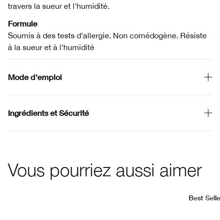
travers la sueur et l’humidité.
Formule
Soumis à des tests d’allergie. Non comédogène. Résiste
à la sueur et à l’humidité
Mode d'emploi
Ingrédients et Sécurité
Vous pourriez aussi aimer
Best Selle