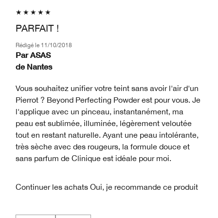
PARFAIT !
Rédigé le
11/10/2018
Par
ASAS
de
Nantes
Vous souhaitez unifier votre teint sans avoir l'air d'un
Pierrot ? Beyond Perfecting Powder est pour vous. Je
l'applique avec un pinceau, instantanément, ma
peau est sublimée, illuminée, légèrement veloutée
tout en restant naturelle. Ayant une peau intolérante,
très sèche avec des rougeurs, la formule douce et
sans parfum de Clinique est idéale pour moi.
Continuer les achats
Oui, je recommande ce produit