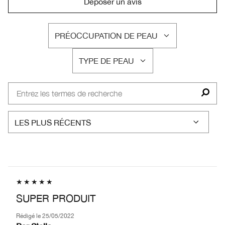
Déposer un avis
PRÉOCCUPATION DE PEAU
FRANÇAIS
TYPE DE PEAU
FRANÇAIS
SUPER PRODUIT
Rédigé le
25/05/2022