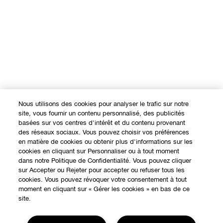
Nous utilisons des cookies pour analyser le trafic sur notre
site, vous fournir un contenu personnalisé, des publicités
basées sur vos centres d'intérêt et du contenu provenant
des réseaux sociaux. Vous pouvez choisir vos préférences
en matière de cookies ou obtenir plus d'informations sur les
cookies en cliquant sur Personnaliser ou à tout moment
dans notre Politique de Confidentialité. Vous pouvez cliquer
sur Accepter ou Rejeter pour accepter ou refuser tous les
cookies. Vous pouvez révoquer votre consentement à tout
moment en cliquant sur « Gérer les cookies » en bas de ce
site.