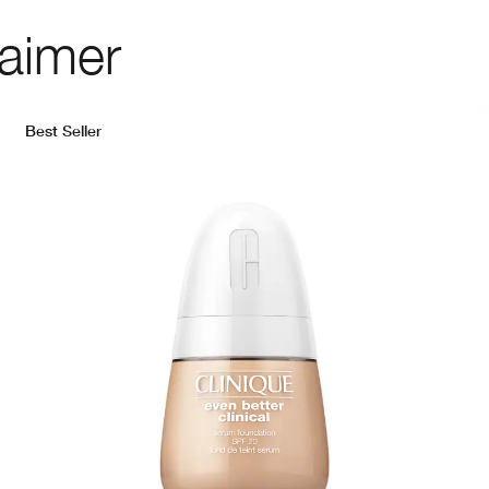
 aimer
Best Seller