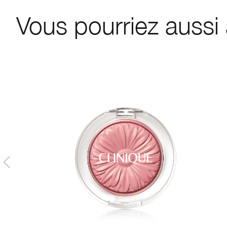
Vous pourriez aussi