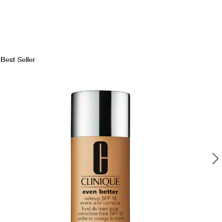
Best Seller