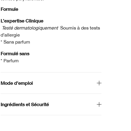
Formule
L’expertise Clinique
Testé dermatologiquement
Soumis à des tests
d’allergie
* Sans parfum
Formulé sans
* Parfum
Mode d'emploi
Ingrédients et Sécurité