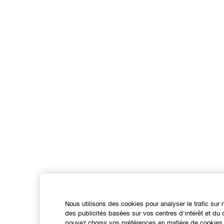
Nous utilisons des cookies pour analyser le trafic sur 
des publicités basées sur vos centres d'intérêt et d
pouvez choisir vos préférences en matière de cookies 