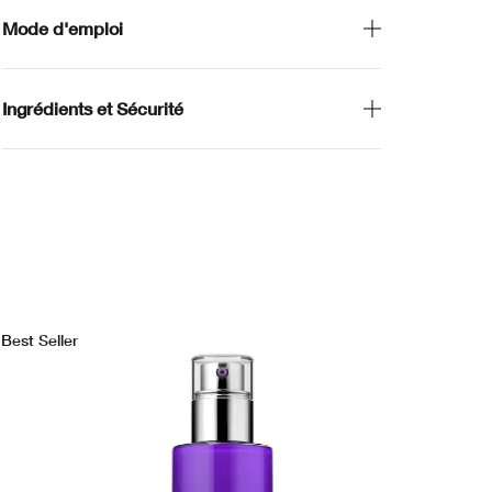
Mode d'emploi
Ingrédients et Sécurité
Best Seller