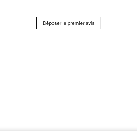
Déposer le premier avis