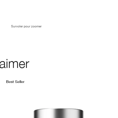
Survoler pour zoomer
 aimer
Best Seller