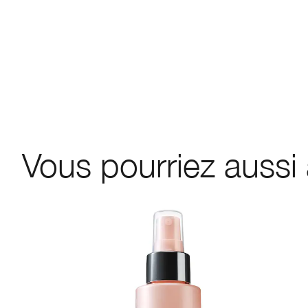
Vous pourriez aussi