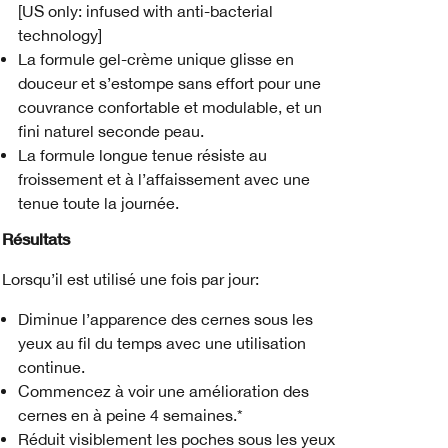
[US only: infused with anti-bacterial
technology]
La formule gel-crème unique glisse en
douceur et s’estompe sans effort pour une
couvrance confortable et modulable, et un
fini naturel seconde peau.
La formule longue tenue résiste au
froissement et à l’affaissement avec une
tenue toute la journée.
Résultats
Lorsqu’il est utilisé une fois par jour:
Diminue l’apparence des cernes sous les
yeux au fil du temps avec une utilisation
continue.
Commencez à voir une amélioration des
cernes en à peine 4 semaines.*
Réduit visiblement les poches sous les yeux