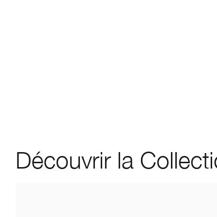
Découvrir la Collect