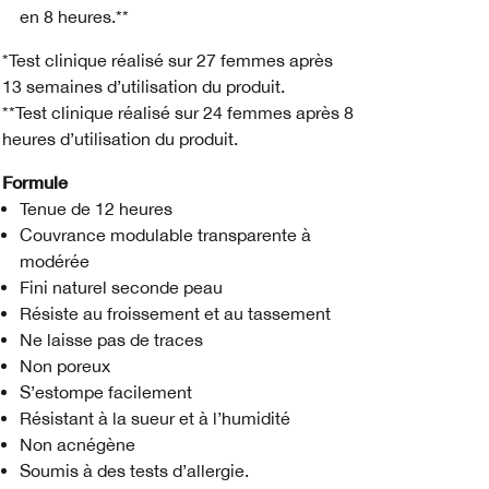
en 8 heures.**
*Test clinique réalisé sur 27 femmes après
13 semaines d’utilisation du produit.
**Test clinique réalisé sur 24 femmes après 8
heures d’utilisation du produit.
Formule
Tenue de 12 heures
Couvrance modulable transparente à
modérée
Fini naturel seconde peau
Résiste au froissement et au tassement
Ne laisse pas de traces
Non poreux
S’estompe facilement
Résistant à la sueur et à l’humidité
Non acnégène
Soumis à des tests d’allergie.