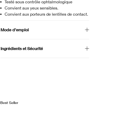
Testé sous contrôle ophtalmologique
Convient aux yeux sensibles.
Convient aux porteurs de lentilles de contact.
Mode d'emploi
Ingrédients et Sécurité
Best Seller