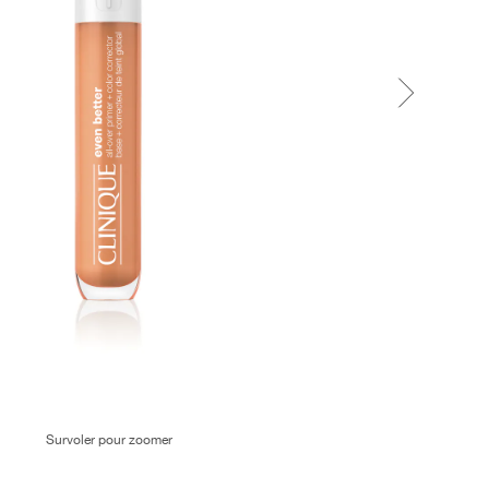
Survoler pour zoomer