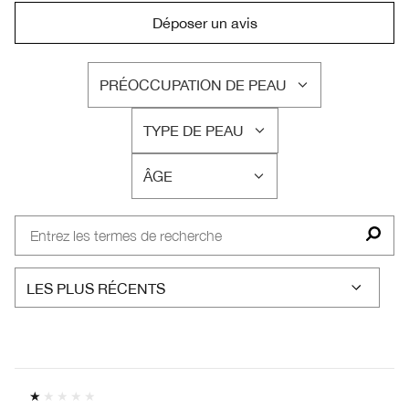
Déposer un avis
PRÉOCCUPATION DE PEAU
FRANÇAIS
TYPE DE PEAU
FRANÇAIS
ÂGE
FRANÇAIS