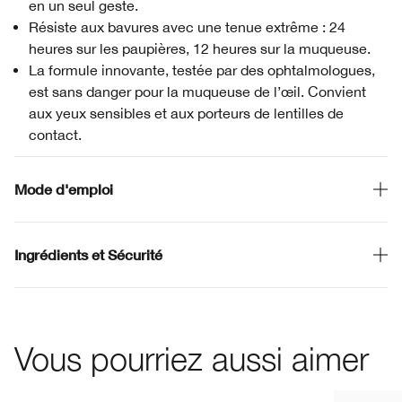
en un seul geste.
Résiste aux bavures avec une tenue extrême : 24
heures sur les paupières, 12 heures sur la muqueuse.
La formule innovante, testée par des ophtalmologues,
est sans danger pour la muqueuse de l’œil. Convient
aux yeux sensibles et aux porteurs de lentilles de
contact.
Mode d'emploi
Ingrédients et Sécurité
Vous pourriez aussi aimer