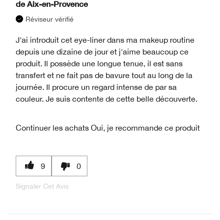
de
Aix-en-Provence
Réviseur vérifié
J'ai introduit cet eye-liner dans ma makeup routine
depuis une dizaine de jour et j'aime beaucoup ce
produit. Il possède une longue tenue, il est sans
transfert et ne fait pas de bavure tout au long de la
journée. Il procure un regard intense de par sa
couleur. Je suis contente de cette belle découverte.
Continuer les achats
Oui, je recommande ce produit
9
0
Signaler Cet Avis