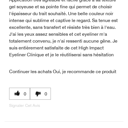
gel soyeuse et sa pointe fine qui permet de choisir
l'épaisseur du trait souhaité. Une belle couleur noir
intense qui sublime et captive le regard. Sa tenue est
excellente, sans transfert et résiste très bien à l'eau.
J'ai les yeux assez sensibles et cet eyeliner m'a
totalement convenu, je n'ai ressenti aucune gêne. Je
suis entièrement satisfaite de cet High Impact
Eyeliner Clinique et je le réutiliserai sans hésitation
Continuer les achats
Oui, je recommande ce produit
0
0
Signaler Cet Avis