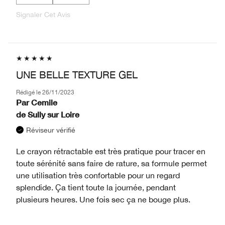
Signaler Cet Avis
UNE BELLE TEXTURE GEL
Rédigé le
26/11/2023
Par
Cemile
de
Sully sur Loire
Réviseur vérifié
Le crayon rétractable est très pratique pour tracer en
toute sérénité sans faire de rature, sa formule permet
une utilisation très confortable pour un regard
splendide. Ça tient toute la journée, pendant
plusieurs heures. Une fois sec ça ne bouge plus.