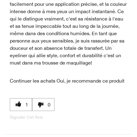
facilement pour une application précise, et la couleur
intense donne à mes yeux un impact instantané. Ce
qui le distingue vraiment, c'est sa résistance à l'eau
et sa tenue impeccable tout au long de la journée,
même dans des conditions humides. En tant que
personne aux yeux sensibles, je suis rassurée par sa
douceur et son absence totale de transfert. Un
eyeliner qui allie style, confort et durabilité c'est un
must dans ma trousse de maquillage!
Continuer les achats
Oui, je recommande ce produit
1
0
Signaler Cet Avis