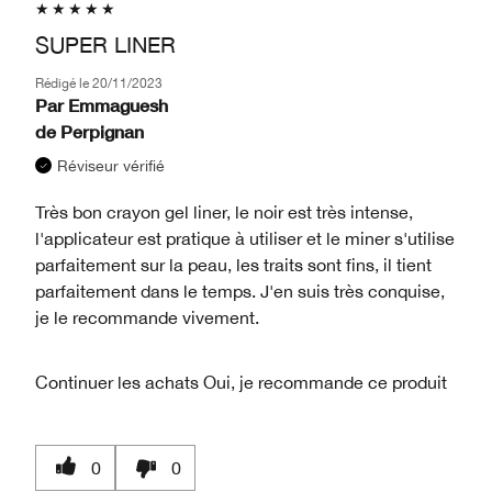
SUPER LINER
Rédigé le
20/11/2023
Par
Emmaguesh
de
Perpignan
Réviseur vérifié
Très bon crayon gel liner, le noir est très intense,
l'applicateur est pratique à utiliser et le miner s'utilise
parfaitement sur la peau, les traits sont fins, il tient
parfaitement dans le temps. J'en suis très conquise,
je le recommande vivement.
Continuer les achats
Oui, je recommande ce produit
0
0