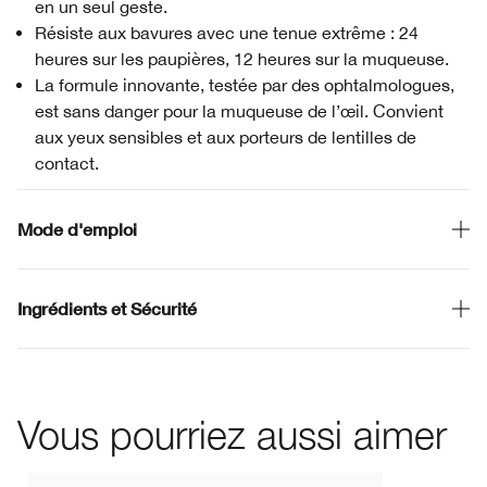
en un seul geste.
Résiste aux bavures avec une tenue extrême : 24
heures sur les paupières, 12 heures sur la muqueuse.
La formule innovante, testée par des ophtalmologues,
est sans danger pour la muqueuse de l’œil. Convient
aux yeux sensibles et aux porteurs de lentilles de
contact.
Mode d'emploi
Ingrédients et Sécurité
Vous pourriez aussi aimer