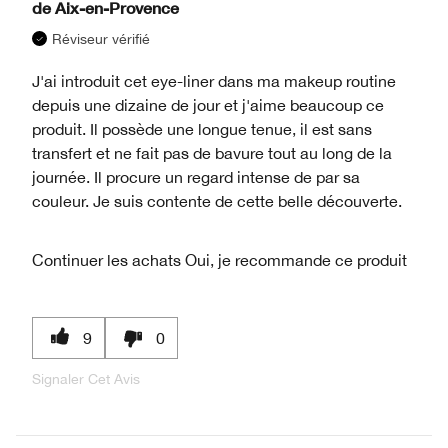
de
Aix-en-Provence
Réviseur vérifié
J'ai introduit cet eye-liner dans ma makeup routine
depuis une dizaine de jour et j'aime beaucoup ce
produit. Il possède une longue tenue, il est sans
transfert et ne fait pas de bavure tout au long de la
journée. Il procure un regard intense de par sa
couleur. Je suis contente de cette belle découverte.
Continuer les achats
Oui, je recommande ce produit
9
0
Signaler Cet Avis