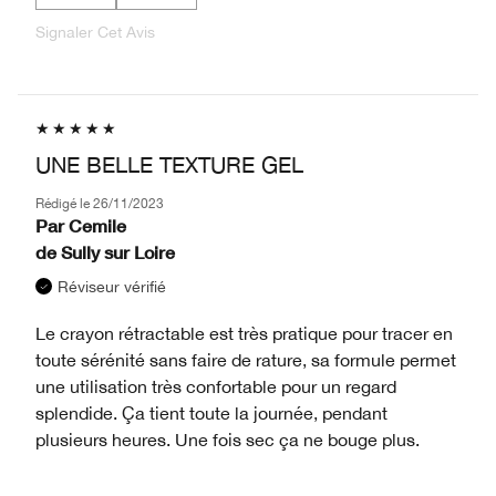
Signaler Cet Avis
UNE BELLE TEXTURE GEL
Rédigé le
26/11/2023
Par
Cemile
de
Sully sur Loire
Réviseur vérifié
Le crayon rétractable est très pratique pour tracer en
toute sérénité sans faire de rature, sa formule permet
une utilisation très confortable pour un regard
splendide. Ça tient toute la journée, pendant
plusieurs heures. Une fois sec ça ne bouge plus.