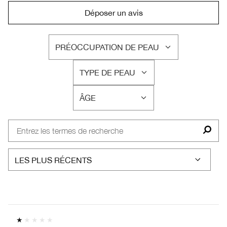
Déposer un avis
PRÉOCCUPATION DE PEAU
FRANÇAIS
TYPE DE PEAU
FRANÇAIS
ÂGE
FRANÇAIS