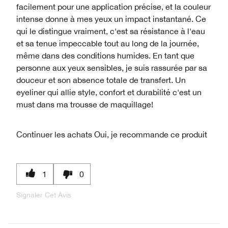
facilement pour une application précise, et la couleur
intense donne à mes yeux un impact instantané. Ce
qui le distingue vraiment, c'est sa résistance à l'eau
et sa tenue impeccable tout au long de la journée,
même dans des conditions humides. En tant que
personne aux yeux sensibles, je suis rassurée par sa
douceur et son absence totale de transfert. Un
eyeliner qui allie style, confort et durabilité c'est un
must dans ma trousse de maquillage!
Continuer les achats
Oui, je recommande ce produit
1
0
Signaler Cet Avis