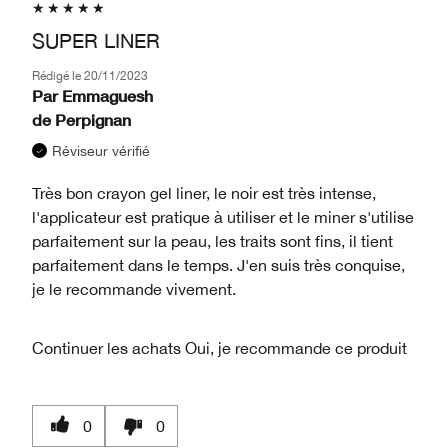
SUPER LINER
Rédigé le
20/11/2023
Par
Emmaguesh
de
Perpignan
Réviseur vérifié
Très bon crayon gel liner, le noir est très intense,
l'applicateur est pratique à utiliser et le miner s'utilise
parfaitement sur la peau, les traits sont fins, il tient
parfaitement dans le temps. J'en suis très conquise,
je le recommande vivement.
Continuer les achats
Oui, je recommande ce produit
0
0