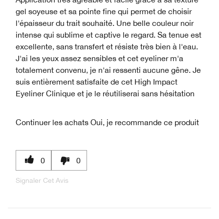
gel soyeuse et sa pointe fine qui permet de choisir
l'épaisseur du trait souhaité. Une belle couleur noir
intense qui sublime et captive le regard. Sa tenue est
excellente, sans transfert et résiste très bien à l'eau.
J'ai les yeux assez sensibles et cet eyeliner m'a
totalement convenu, je n'ai ressenti aucune gêne. Je
suis entièrement satisfaite de cet High Impact
Eyeliner Clinique et je le réutiliserai sans hésitation
Continuer les achats
Oui, je recommande ce produit
0
0
Signaler Cet Avis