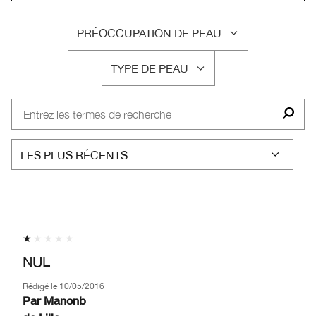
PRÉOCCUPATION DE PEAU
FRANÇAIS
TYPE DE PEAU
FRANÇAIS
NUL
Rédigé le
10/05/2016
Par
Manonb