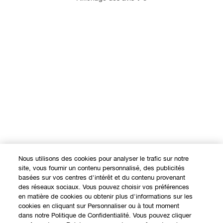
Nous utilisons des cookies pour analyser le trafic sur notre
site, vous fournir un contenu personnalisé, des publicités
basées sur vos centres d'intérêt et du contenu provenant
des réseaux sociaux. Vous pouvez choisir vos préférences
en matière de cookies ou obtenir plus d'informations sur les
cookies en cliquant sur Personnaliser ou à tout moment
dans notre Politique de Confidentialité. Vous pouvez cliquer