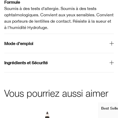
Formule
Soumis à des tests d’allergie. Soumis à des tests
ophtalmologiques. Convient aux yeux sensibles. Convient
aux porteurs de lentilles de contact. Résiste à la sueur et
à l’humidité Hydrofuge.
Mode d'emploi
Ingrédients et Sécurité
Vous pourriez aussi aimer
Best Selle