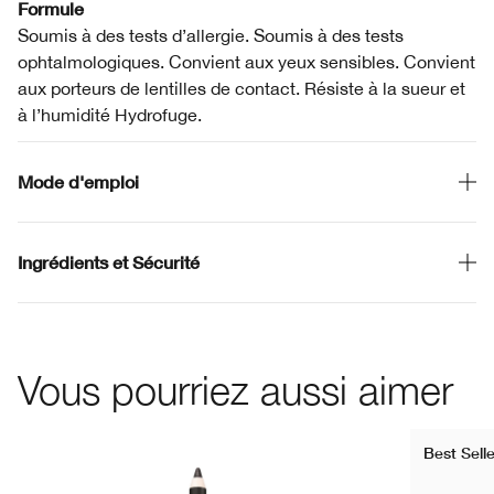
Formule
Soumis à des tests d’allergie. Soumis à des tests
ophtalmologiques. Convient aux yeux sensibles. Convient
aux porteurs de lentilles de contact. Résiste à la sueur et
à l’humidité Hydrofuge.
Mode d'emploi
Ingrédients et Sécurité
Vous pourriez aussi aimer
Best Selle