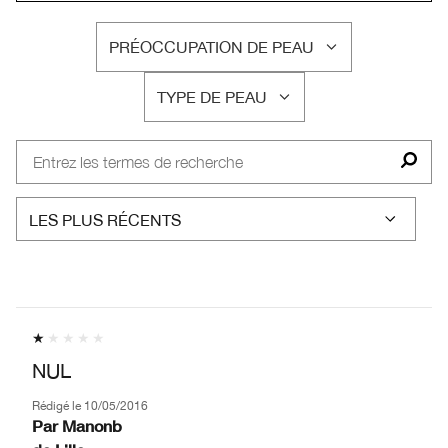
PRÉOCCUPATION DE PEAU
FRANÇAIS
TYPE DE PEAU
FRANÇAIS
NUL
Rédigé le
10/05/2016
Par
Manonb