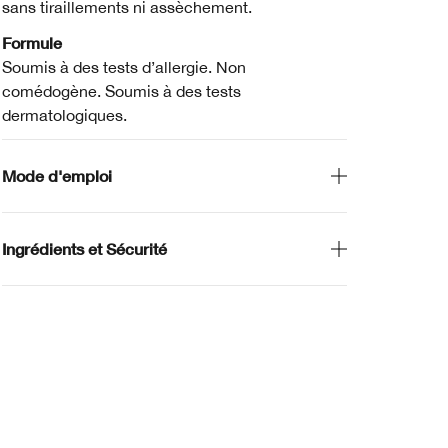
sans tiraillements ni assèchement.
Formule
Soumis à des tests d’allergie. Non
comédogène. Soumis à des tests
dermatologiques.
Mode d'emploi
Ingrédients et Sécurité