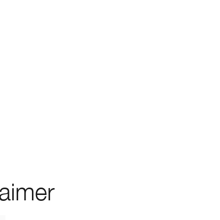
 aimer