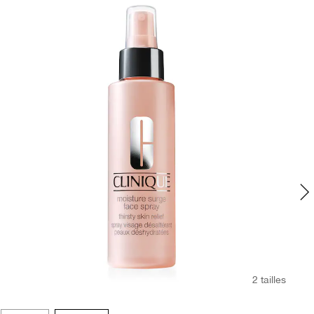
2 tailles