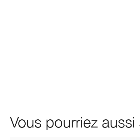
Vous pourriez aussi