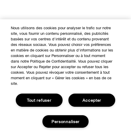
Nous utilisons des cookies pour analyser le trafic sur notre
site, vous fournir un contenu personnalisé, des publicités
basées sur vos centres d'intérêt et du contenu provenant
des réseaux sociaux. Vous pouvez choisir vos préférences
en matière de cookies ou obtenir plus d'informations sur les
cookies en cliquant sur Personnaliser ou à tout moment
dans notre Politique de Confidentialité. Vous pouvez cliquer
sur Accepter ou Rejeter pour accepter ou refuser tous les
cookies. Vous pouvez révoquer votre consentement à tout
moment en cliquant sur « Gérer les cookies » en bas de ce
site.
Tout refuser
Accepter
Personnaliser
EXPÉRIENCE EN LIGNE