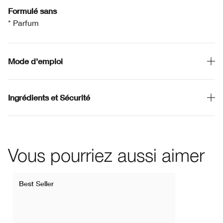
Formulé sans
* Parfum
Mode d'emploi
Ingrédients et Sécurité
Vous pourriez aussi aimer
Best Seller