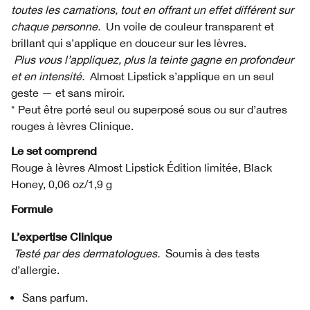
toutes les carnations, tout en offrant un effet différent sur
chaque personne.
Un voile de couleur transparent et
brillant qui s’applique en douceur sur les lèvres.
Plus vous l’appliquez, plus la teinte gagne en profondeur
et en intensité.
Almost Lipstick s’applique en un seul
geste — et sans miroir.
* Peut être porté seul ou superposé sous ou sur d’autres
rouges à lèvres Clinique.
Le set comprend
Rouge à lèvres Almost Lipstick Édition limitée, Black
Honey, 0,06 oz/1,9 g
Formule
L’expertise Clinique
Testé par des dermatologues.
Soumis à des tests
d’allergie.
Sans parfum.