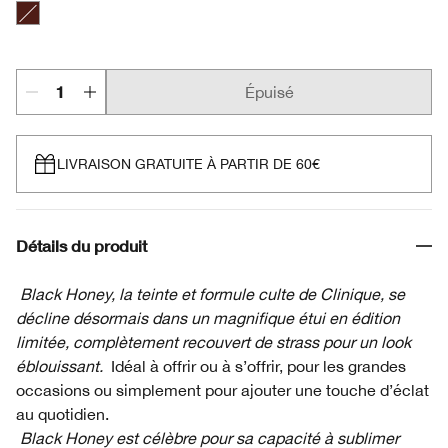
Black Honey
Épuisé
LIVRAISON GRATUITE À PARTIR DE 60€
Détails du produit
Black Honey, la teinte et formule culte de Clinique, se
décline désormais dans un magnifique étui en édition
limitée, complètement recouvert de strass pour un look
éblouissant.
Idéal à offrir ou à s’offrir, pour les grandes
occasions ou simplement pour ajouter une touche d’éclat
au quotidien.
Black Honey est célèbre pour sa capacité à sublimer