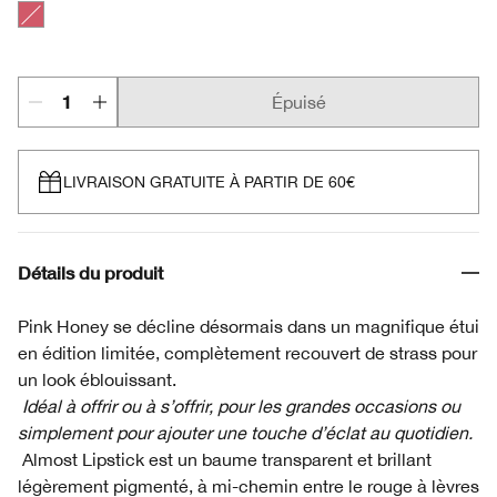
Pink Honey
Épuisé
LIVRAISON GRATUITE À PARTIR DE 60€
Détails du produit
Pink Honey se décline désormais dans un magnifique étui
en édition limitée, complètement recouvert de strass pour
un look éblouissant.
Idéal à offrir ou à s’offrir, pour les grandes occasions ou
simplement pour ajouter une touche d’éclat au quotidien.
Almost Lipstick est un baume transparent et brillant
légèrement pigmenté, à mi-chemin entre le rouge à lèvres