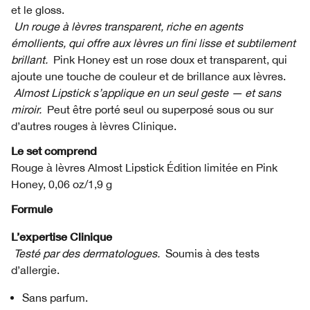
et le gloss.
Un rouge à lèvres transparent, riche en agents
émollients, qui offre aux lèvres un fini lisse et subtilement
brillant.
Pink Honey est un rose doux et transparent, qui
ajoute une touche de couleur et de brillance aux lèvres.
Almost Lipstick s’applique en un seul geste — et sans
miroir.
Peut être porté seul ou superposé sous ou sur
d’autres rouges à lèvres Clinique.
Le set comprend
Rouge à lèvres Almost Lipstick Édition limitée en Pink
Honey, 0,06 oz/1,9 g
Formule
L’expertise Clinique
Testé par des dermatologues.
Soumis à des tests
d’allergie.
Sans parfum.