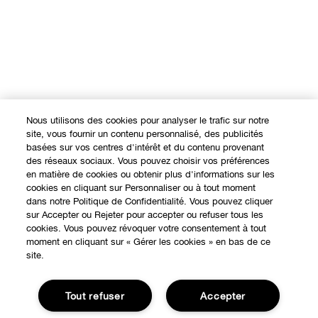
Nous utilisons des cookies pour analyser le trafic sur notre
site, vous fournir un contenu personnalisé, des publicités
basées sur vos centres d'intérêt et du contenu provenant
des réseaux sociaux. Vous pouvez choisir vos préférences
en matière de cookies ou obtenir plus d'informations sur les
cookies en cliquant sur Personnaliser ou à tout moment
dans notre Politique de Confidentialité. Vous pouvez cliquer
sur Accepter ou Rejeter pour accepter ou refuser tous les
cookies. Vous pouvez révoquer votre consentement à tout
moment en cliquant sur « Gérer les cookies » en bas de ce
site.
Tout refuser
Accepter