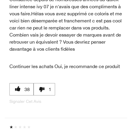
liner intense ivy 07 je n'avais que des compliments à
vous faire.Hélas vous avez supprimé ce coloris et me
voici bien désemparée et franchement c est pas cool
car rien ne peut le remplacer dans vos produits.
Combien vais je devoir essayer de marques avant de
retrouver un équivalent ? Vous devriez penser
davantage à vos clients fidèles
Continuer les achats
Oui, je recommande ce produit
38
1
Signaler Cet Avis