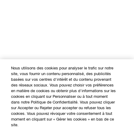
Nous utilisons des cookies pour analyser le trafic sur notre
site, vous fournir un contenu personnalisé, des publicités
basées sur vos centres d'intérêt et du contenu provenant
des réseaux sociaux. Vous pouvez choisir vos préférences
en matière de cookies ou obtenir plus d'informations sur les
cookies en cliquant sur Personnaliser ou à tout moment
dans notre Politique de Confidentialité. Vous pouvez cliquer
sur Accepter ou Rejeter pour accepter ou refuser tous les
cookies. Vous pouvez révoquer votre consentement à tout
moment en cliquant sur « Gérer les cookies » en bas de ce
EXPÉRIENCE EN LIGNE
site.