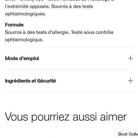
l’extrémité opposée. Soumis à des tests
ophtalmologiques.
Formule
Soumis à des tests d’allergie. Testé sous contrôle
ophtalmologique.
Mode d'emploi
Ingrédients et Sécurité
Vous pourriez aussi aimer
Best Selle