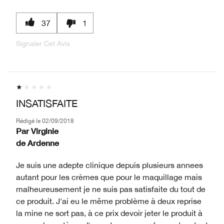
37
1
Signaler Cet Avis
INSATISFAITE
Rédigé le
02/09/2018
Par
Virginie
de
Ardenne
Je suis une adepte clinique depuis plusieurs annees
autant pour les crèmes que pour le maquillage mais
malheureusement je ne suis pas satisfaite du tout de
ce produit. J'ai eu le même problème à deux reprise
la mine ne sort pas, à ce prix devoir jeter le produit à