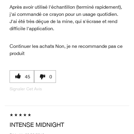
Après avoir utilisé l'échantillon (terminé rapidement),
j'ai commandé ce crayon pour un usage quotidien.
J'ai été très déçue de la mine, qui s'écrase et rend
difficile l'application.
Continuer les achats
Non, je ne recommande pas ce
produit
45
0
Signaler Cet Avis
INTENSE MIDNIGHT