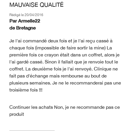
MAUVAISE QUALITÉ
Rédigé le
20/04/2016
Par
Armelle22
de
Bretagne
Je l'ai commandé deux fois et je l'ai reçu cassé à
chaque fois (impossible de faire sortir la mine) La
première fois ce crayon était dans un coffret, alors je
l'ai gardé cassé. Sinon il fallait que je renvoie tout le
coffret. La deuxième fois je l'ai renvoyé. Clinique ne
fait pas d'échange mais rembourse au bout de
plusieurs semaines. Je ne le recommanderai pas une
troisième fois !!!
Continuer les achats
Non, je ne recommande pas ce
produit