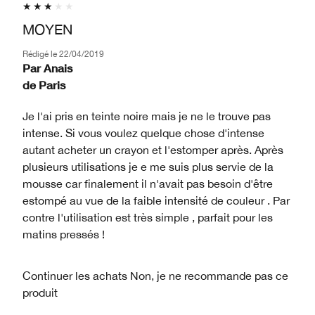
MOYEN
Rédigé le
22/04/2019
Par
Anais
de
Paris
Je l'ai pris en teinte noire mais je ne le trouve pas
intense. Si vous voulez quelque chose d'intense
autant acheter un crayon et l'estomper après. Après
plusieurs utilisations je e me suis plus servie de la
mousse car finalement il n'avait pas besoin d'être
estompé au vue de la faible intensité de couleur . Par
contre l'utilisation est très simple , parfait pour les
matins pressés !
Continuer les achats
Non, je ne recommande pas ce
produit