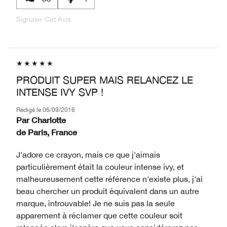
Signaler Cet Avis
PRODUIT SUPER MAIS RELANCEZ LE
INTENSE IVY SVP !
Rédigé le
06/09/2016
Par
Charlotte
de
Paris, France
J'adore ce crayon, mais ce que j'aimais
particulièrement était la couleur intense ivy, et
malheureusement cette référence n'existe plus, j'ai
beau chercher un produit équivalent dans un autre
marque, introuvable! Je ne suis pas la seule
apparement à réclamer que cette couleur soit