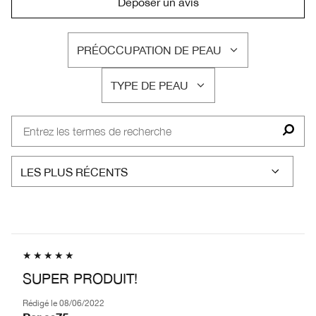
Déposer un avis
PRÉOCCUPATION DE PEAU
FRANÇAIS
TYPE DE PEAU
FRANÇAIS
SUPER PRODUIT!
Rédigé le
08/06/2022