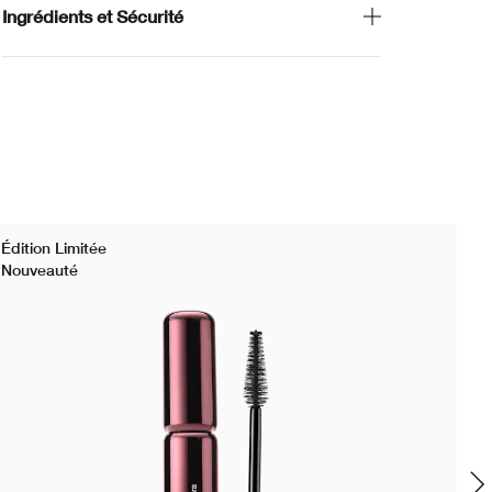
Ingrédients et Sécurité
Édition Limitée
Nouveauté