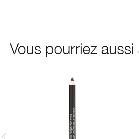
Vous pourriez aussi