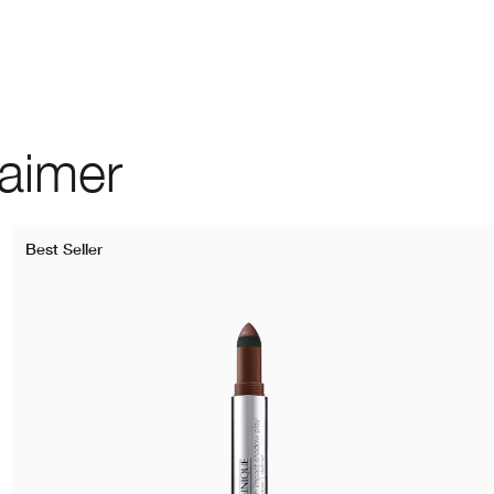
 aimer
Best Seller