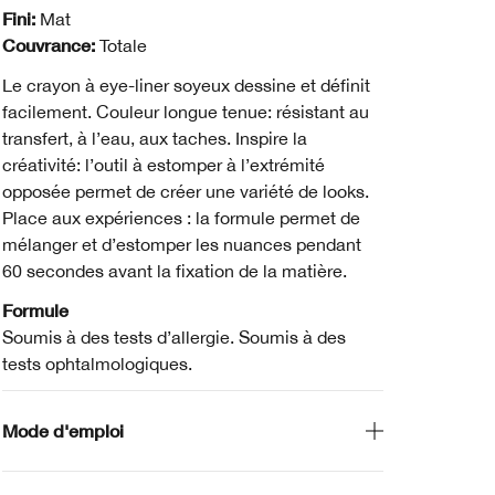
Fini:
Mat
Couvrance:
Totale
Le crayon à eye-liner soyeux dessine et définit
facilement. Couleur longue tenue: résistant au
transfert, à l’eau, aux taches. Inspire la
créativité: l’outil à estomper à l’extrémité
opposée permet de créer une variété de looks.
Place aux expériences : la formule permet de
mélanger et d’estomper les nuances pendant
60 secondes avant la fixation de la matière.
Formule
Soumis à des tests d’allergie. Soumis à des
tests ophtalmologiques.
Mode d'emploi