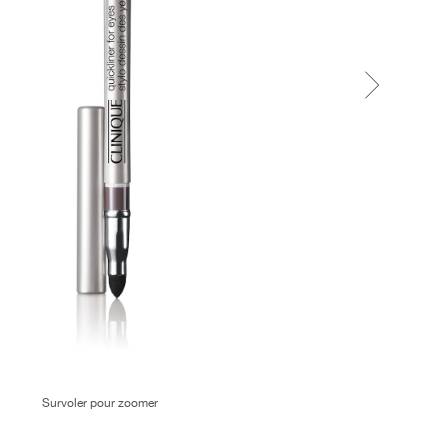
Survoler pour zoomer