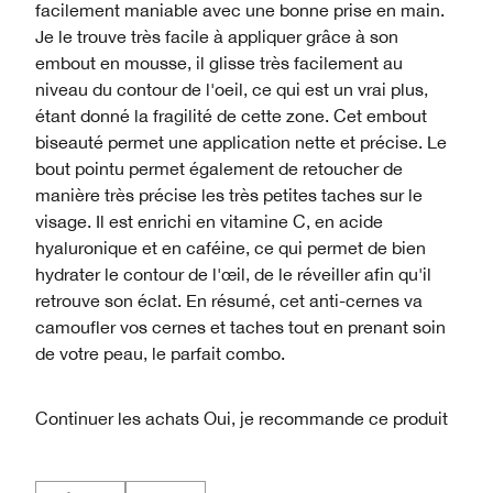
facilement maniable avec une bonne prise en main.
Je le trouve très facile à appliquer grâce à son
embout en mousse, il glisse très facilement au
niveau du contour de l'oeil, ce qui est un vrai plus,
étant donné la fragilité de cette zone. Cet embout
biseauté permet une application nette et précise. Le
bout pointu permet également de retoucher de
manière très précise les très petites taches sur le
visage. Il est enrichi en vitamine C, en acide
hyaluronique et en caféine, ce qui permet de bien
hydrater le contour de l'œil, de le réveiller afin qu'il
retrouve son éclat. En résumé, cet anti-cernes va
camoufler vos cernes et taches tout en prenant soin
de votre peau, le parfait combo.
Continuer les achats
Oui, je recommande ce produit