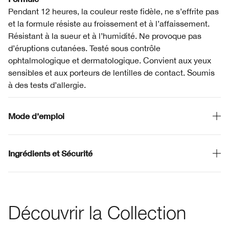
Pendant 12 heures, la couleur reste fidèle, ne s’effrite pas
et la formule résiste au froissement et à l’affaissement.
Résistant à la sueur et à l’humidité. Ne provoque pas
d’éruptions cutanées. Testé sous contrôle
ophtalmologique et dermatologique. Convient aux yeux
sensibles et aux porteurs de lentilles de contact. Soumis
à des tests d’allergie.
Mode d'emploi
Ingrédients et Sécurité
Découvrir la Collection