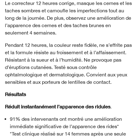
Le correcteur 12 heures corrige, masque les cernes et les
taches sombres et camoufle les imperfections tout au
long de la journée. De plus, observez une amélioration de
l’apparence des cernes et des taches brunes en
seulement 4 semaines.
Pendant 12 heures, la couleur reste fidèle, ne s’effrite pas
et la formule résiste au froissement et à l’affaissement.
Résistant à la sueur et à l’humidité. Ne provoque pas
d’éruptions cutanées. Testé sous contrôle
ophtalmologique et dermatologique. Convient aux yeux
sensibles et aux porteurs de lentilles de contact.
Résultats
Réduit instantanément l’apparence des ridules
.
91% des intervenants ont montré une amélioration
immédiate significative de l’apparence des rides*
*Test clinique réalisé sur 14 femmes après une seule