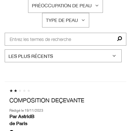
PRÉOCCUPATION DE PEAU
FRANÇAIS
TYPE DE PEAU
FRANÇAIS
COMPOSITION DEÇEVANTE
Rédigé le
19/11/2023
Par
AstridB
de
Paris