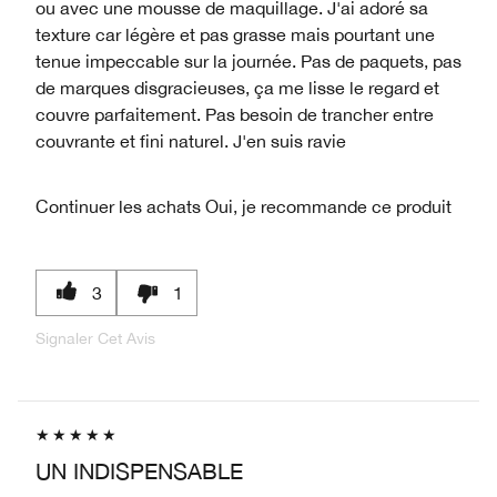
ou avec une mousse de maquillage. J'ai adoré sa
texture car légère et pas grasse mais pourtant une
tenue impeccable sur la journée. Pas de paquets, pas
de marques disgracieuses, ça me lisse le regard et
couvre parfaitement. Pas besoin de trancher entre
couvrante et fini naturel. J'en suis ravie
Continuer les achats
Oui, je recommande ce produit
3
1
Signaler Cet Avis
UN INDISPENSABLE