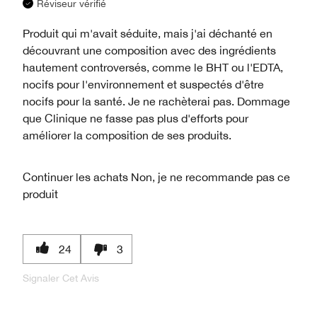
Réviseur vérifié
Produit qui m'avait séduite, mais j'ai déchanté en
découvrant une composition avec des ingrédients
hautement controversés, comme le BHT ou l'EDTA,
nocifs pour l'environnement et suspectés d'être
nocifs pour la santé. Je ne rachèterai pas. Dommage
que Clinique ne fasse pas plus d'efforts pour
améliorer la composition de ses produits.
Continuer les achats
Non, je ne recommande pas ce
produit
24
3
Signaler Cet Avis