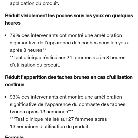
application du produit.
Réduit visiblement les poches sous les yeux en quelques
heures
.
79% des intervenants ont montré une amélioration
significative de l’apparence des poches sous les yeux
après 8 heures**
**Test clinique réalisé sur 24 femmes après 8 heures
d’utilisation du produit.
Réduit l’apparition des taches brunes en cas d’utilisation
continue
.
93% des intervenants ont montré une amélioration
significative de l’apparence du contraste des taches
brunes après 13 semaines***
***Test clinique réalisé sur 27 femmes après
13 semaines d’utilisation du produit.
Formule