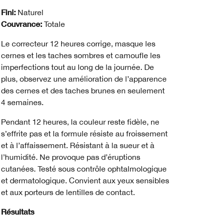
Fini:
Naturel
Couvrance:
Totale
Le correcteur 12 heures corrige, masque les
cernes et les taches sombres et camoufle les
imperfections tout au long de la journée. De
plus, observez une amélioration de l’apparence
des cernes et des taches brunes en seulement
4 semaines.
Pendant 12 heures, la couleur reste fidèle, ne
s’effrite pas et la formule résiste au froissement
et à l’affaissement. Résistant à la sueur et à
l’humidité. Ne provoque pas d’éruptions
cutanées. Testé sous contrôle ophtalmologique
et dermatologique. Convient aux yeux sensibles
et aux porteurs de lentilles de contact.
Résultats