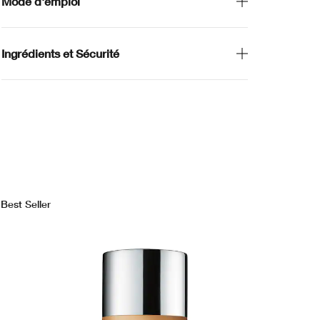
Mode d'emploi
Ingrédients et Sécurité
Best Seller