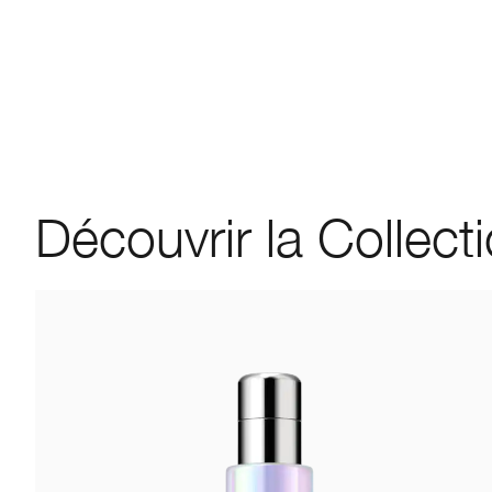
Découvrir la Collect