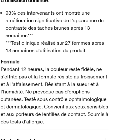
d’utilisation continue
.
93% des intervenants ont montré une
amélioration significative de l’apparence du
contraste des taches brunes après 13
semaines***
***Test clinique réalisé sur 27 femmes après
13 semaines d’utilisation du produit.
Formule
Pendant 12 heures, la couleur reste fidèle, ne
s’effrite pas et la formule résiste au froissement
et à l’affaissement. Résistant à la sueur et à
l’humidité. Ne provoque pas d’éruptions
cutanées. Testé sous contrôle ophtalmologique
et dermatologique. Convient aux yeux sensibles
et aux porteurs de lentilles de contact. Soumis à
des tests d’allergie.