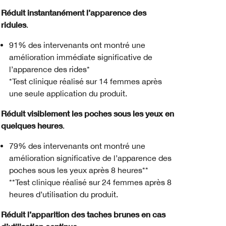
Réduit instantanément l’apparence des
ridules
.
91% des intervenants ont montré une
amélioration immédiate significative de
l’apparence des rides*
*Test clinique réalisé sur 14 femmes après
une seule application du produit.
Réduit visiblement les poches sous les yeux en
quelques heures
.
79% des intervenants ont montré une
amélioration significative de l’apparence des
poches sous les yeux après 8 heures**
**Test clinique réalisé sur 24 femmes après 8
heures d’utilisation du produit.
Réduit l’apparition des taches brunes en cas