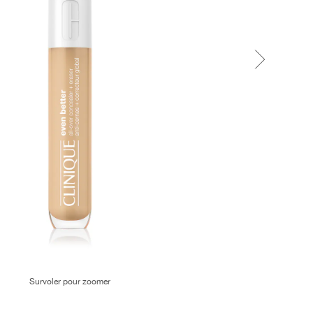
Survoler pour zoomer