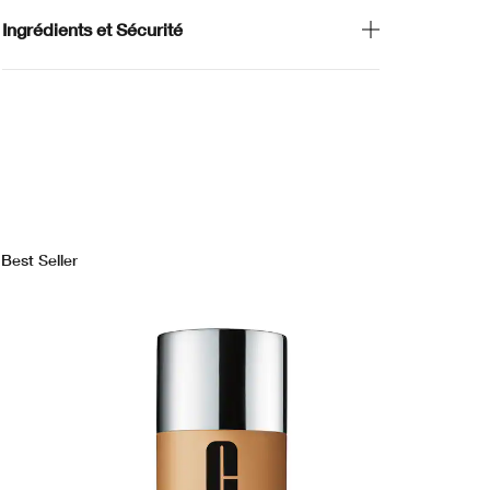
Ingrédients et Sécurité
Best Seller