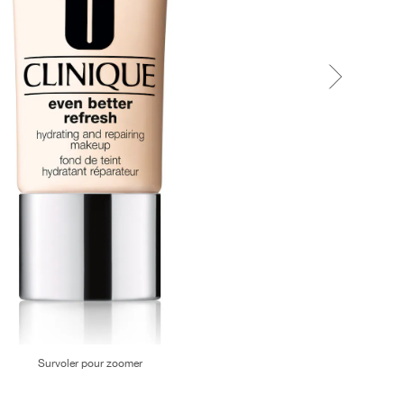
Survoler pour zoomer