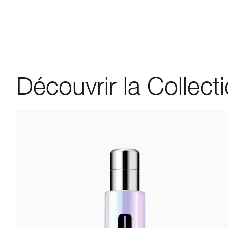
Découvrir la Collect