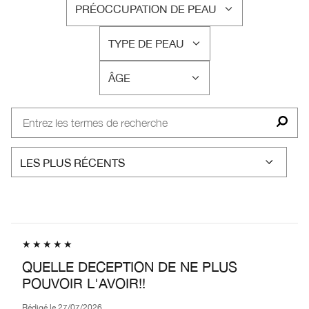
PRÉOCCUPATION DE PEAU
FRANÇAIS
TYPE DE PEAU
FRANÇAIS
ÂGE
FRANÇAIS
QUELLE DECEPTION DE NE PLUS
POUVOIR L'AVOIR!!
Rédigé le
27/07/2026