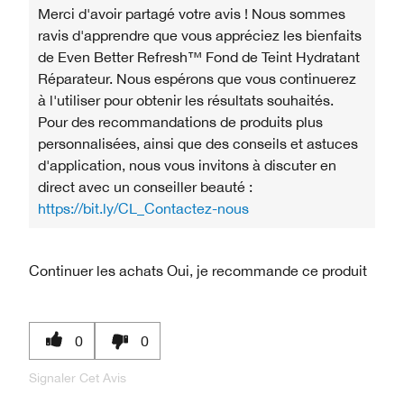
Merci d'avoir partagé votre avis ! Nous sommes
ravis d'apprendre que vous appréciez les bienfaits
de Even Better Refresh™ Fond de Teint Hydratant
Réparateur. Nous espérons que vous continuerez
à l'utiliser pour obtenir les résultats souhaités.
Pour des recommandations de produits plus
personnalisées, ainsi que des conseils et astuces
d'application, nous vous invitons à discuter en
direct avec un conseiller beauté :
https://bit.ly/CL_Contactez-nous
Continuer les achats
Oui, je recommande ce produit
0
0
Signaler Cet Avis