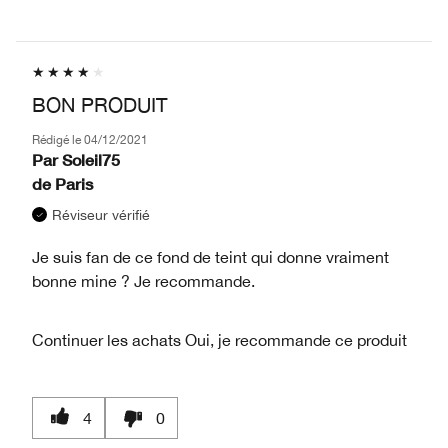
BON PRODUIT
Rédigé le
04/12/2021
Par
Soleil75
de
Paris
Réviseur vérifié
Je suis fan de ce fond de teint qui donne vraiment
bonne mine ? Je recommande.
Continuer les achats
Oui, je recommande ce produit
4
0