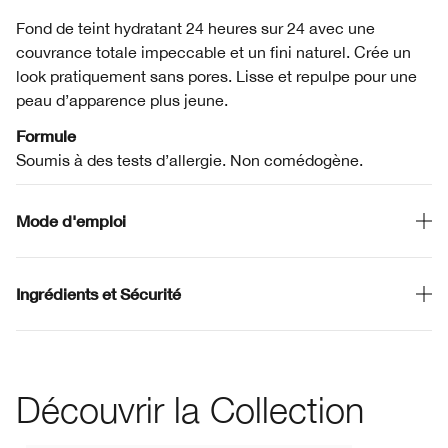
Fond de teint hydratant 24 heures sur 24 avec une
couvrance totale impeccable et un fini naturel. Crée un
look pratiquement sans pores. Lisse et repulpe pour une
peau d’apparence plus jeune.
Formule
Soumis à des tests d’allergie. Non comédogène.
Mode d'emploi
Ingrédients et Sécurité
Découvrir la Collection