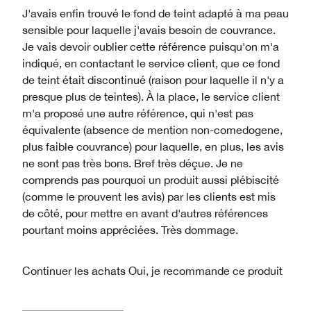
J'avais enfin trouvé le fond de teint adapté à ma peau
sensible pour laquelle j'avais besoin de couvrance.
Je vais devoir oublier cette référence puisqu'on m'a
indiqué, en contactant le service client, que ce fond
de teint était discontinué (raison pour laquelle il n'y a
presque plus de teintes). À la place, le service client
m'a proposé une autre référence, qui n'est pas
équivalente (absence de mention non-comedogene,
plus faible couvrance) pour laquelle, en plus, les avis
ne sont pas très bons. Bref très déçue. Je ne
comprends pas pourquoi un produit aussi plébiscité
(comme le prouvent les avis) par les clients est mis
de côté, pour mettre en avant d'autres références
pourtant moins appréciées. Très dommage.
Continuer les achats
Oui, je recommande ce produit