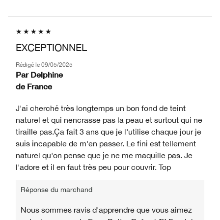
EXCEPTIONNEL
Rédigé le
09/05/2025
Par
Delphine
de
France
J'ai cherché très longtemps un bon fond de teint
naturel et qui nencrasse pas la peau et surtout qui ne
tiraille pas.Ça fait 3 ans que je l'utilise chaque jour je
suis incapable de m'en passer. Le fini est tellement
naturel qu'on pense que je ne me maquille pas. Je
l'adore et il en faut très peu pour couvrir. Top
Réponse du marchand
Nous sommes ravis d'apprendre que vous aimez