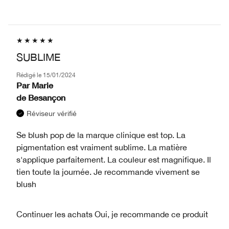
SUBLIME
Rédigé le
15/01/2024
Par
Marie
de
Besançon
Réviseur vérifié
Se blush pop de la marque clinique est top. La
pigmentation est vraiment sublime. La matière
s'applique parfaitement. La couleur est magnifique. Il
tien toute la journée. Je recommande vivement se
blush
Continuer les achats
Oui, je recommande ce produit