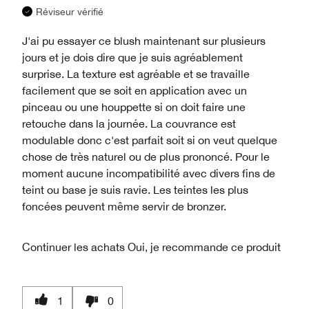
Réviseur vérifié
J'ai pu essayer ce blush maintenant sur plusieurs
jours et je dois dire que je suis agréablement
surprise. La texture est agréable et se travaille
facilement que se soit en application avec un
pinceau ou une houppette si on doit faire une
retouche dans la journée. La couvrance est
modulable donc c'est parfait soit si on veut quelque
chose de très naturel ou de plus prononcé. Pour le
moment aucune incompatibilité avec divers fins de
teint ou base je suis ravie. Les teintes les plus
foncées peuvent même servir de bronzer.
Continuer les achats
Oui, je recommande ce produit
1
0