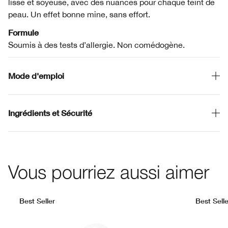
lisse et soyeuse, avec des nuances pour chaque teint de
peau. Un effet bonne mine, sans effort.
Formule
Soumis à des tests d’allergie. Non comédogène.
Mode d'emploi
Ingrédients et Sécurité
Vous pourriez aussi aimer
Best Seller
Best Selle