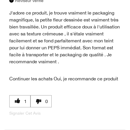
Réviseur vérifié
J'adore ce produit, je trouve vraiment le packaging
magnifique, la petite fleur dessinée est vraiment très
bien travaillée. Un produit efficace doux à l'utilisation
avec sa texture crémeuse , il s'étale vraiment
facilement et se fond parfaitement avec mon teint
pour lui donner un PEPS immédiat. Son format est
facile à transporter et le packaging de qualité . Je
recommande vraiment .
Continuer les achats
Oui, je recommande ce produit
1
0
Signaler Cet Avis