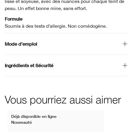
lisse et soyeuse, avec des nuances pour chaque teint de
peau. Un effet bonne mine, sans effort.
Formule
Soumis à des tests d’allergie. Non comédogène.
Mode d'emploi
Ingrédients et Sécurité
Vous pourriez aussi aimer
Déjà disponible en ligne
Nouveauté