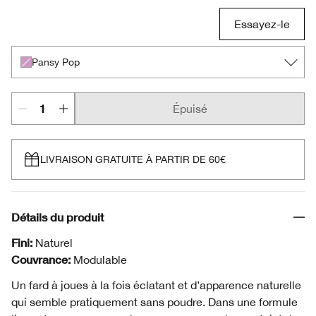
Essayez-le
Pansy Pop
Épuisé
LIVRAISON GRATUITE À PARTIR DE 60€
Détails du produit
Fini:
Naturel
Couvrance:
Modulable
Un fard à joues à la fois éclatant et d’apparence naturelle
qui semble pratiquement sans poudre. Dans une formule