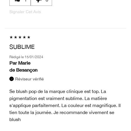
Signaler Cet Avis
SUBLIME
Rédigé le
15/01/2024
Par
Marie
de
Besançon
Réviseur vérifié
Se blush pop de la marque clinique est top. La
pigmentation est vraiment sublime. La matière
s'applique parfaitement. La couleur est magnifique. Il
tien toute la journée. Je recommande vivement se
blush