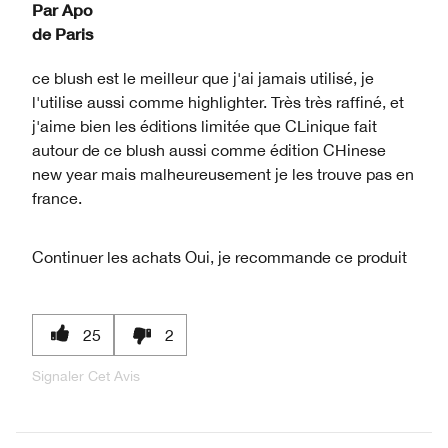
Par
Apo
de
Paris
ce blush est le meilleur que j'ai jamais utilisé, je
l'utilise aussi comme highlighter. Très très raffiné, et
j'aime bien les éditions limitée que CLinique fait
autour de ce blush aussi comme édition CHinese
new year mais malheureusement je les trouve pas en
france.
Continuer les achats
Oui, je recommande ce produit
25
2
Signaler Cet Avis