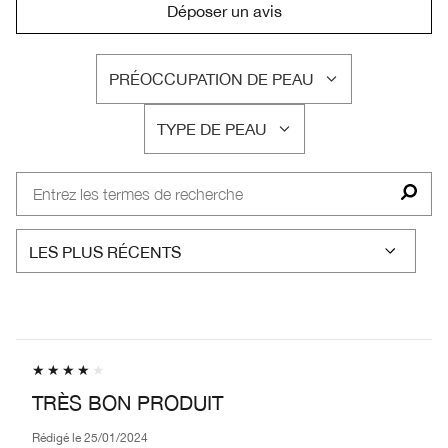
Déposer un avis
PRÉOCCUPATION DE PEAU
FRANÇAIS
TYPE DE PEAU
FRANÇAIS
TRÈS BON PRODUIT
Rédigé le
25/01/2024