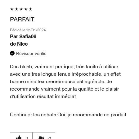
PARFAIT
Rédigé le
15/01/2024
Par
Safia06
de
Nice
Réviseur vérifié
Des blush, vraiment pratique, très facile à utiliser
avec une très longue tenue irréprochable, un effet
bonne mine texturecrémeuse est agréable. Je
recommande vraiment pour la qualité et le plaisir
d'utilisation résultat immédiat
Continuer les achats
Oui, je recommande ce produit
1
0