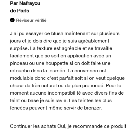
Par
Nafrayou
de
Paris
Réviseur vérifié
J'ai pu essayer ce blush maintenant sur plusieurs
jours et je dois dire que je suis agréablement
surprise. La texture est agréable et se travaille
facilement que se soit en application avec un
pinceau ou une houppette si on doit faire une
retouche dans la journée. La couvrance est
modulable donc c'est parfait soit si on veut quelque
chose de très naturel ou de plus prononcé. Pour le
moment aucune incompatibilité avec divers fins de
teint ou base je suis ravie. Les teintes les plus
foncées peuvent même servir de bronzer.
Continuer les achats
Oui, je recommande ce produit