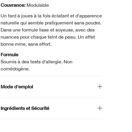
Couvrance:
Modulable
Un fard à joues à la fois éclatant et d’apparence
naturelle qui semble pratiquement sans poudre.
Dans une formule lisse et soyeuse, avec des
nuances pour chaque teint de peau. Un effet
bonne mine, sans effort.
Formule
Soumis à des tests d’allergie. Non
comédogène.
Mode d'emploi
Ingrédients et Sécurité