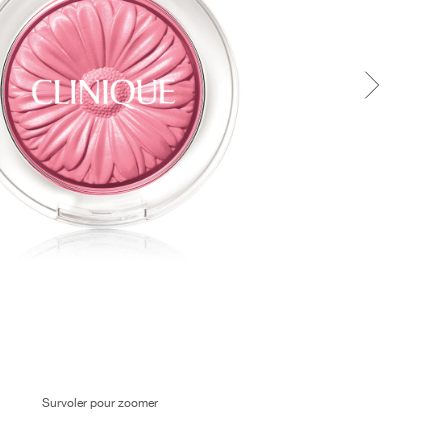
Survoler pour zoomer