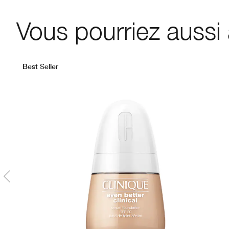
Vous pourriez aussi
Best Seller