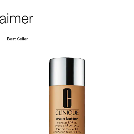
 aimer
Best Seller