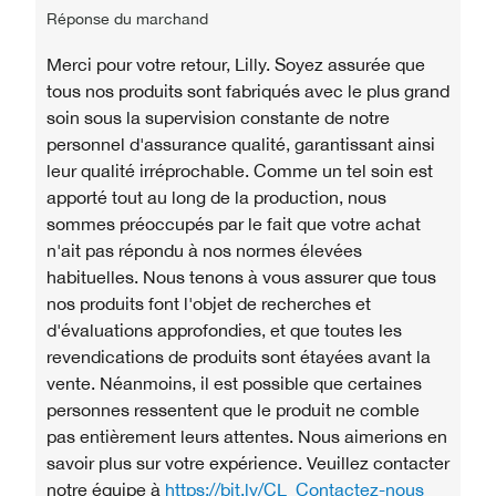
Réponse du marchand
Merci pour votre retour, Lilly. Soyez assurée que
tous nos produits sont fabriqués avec le plus grand
soin sous la supervision constante de notre
personnel d'assurance qualité, garantissant ainsi
leur qualité irréprochable. Comme un tel soin est
apporté tout au long de la production, nous
sommes préoccupés par le fait que votre achat
n'ait pas répondu à nos normes élevées
habituelles. Nous tenons à vous assurer que tous
nos produits font l'objet de recherches et
d'évaluations approfondies, et que toutes les
revendications de produits sont étayées avant la
vente. Néanmoins, il est possible que certaines
personnes ressentent que le produit ne comble
pas entièrement leurs attentes. Nous aimerions en
savoir plus sur votre expérience. Veuillez contacter
notre équipe à
https://bit.ly/CL_Contactez-nous