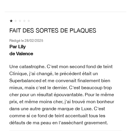
FAIT DES SORTES DE PLAQUES
Rédigé le
28/02/2025
Par
Lily
de
Valence
Une catastrophe. C'est mon second fond de teint
Clinique, j'ai changé, le précédent était un
Superbalanced et me convenait finalement bien
mieux, mais c'est le dernier. C'est beaucoup trop
cher pour un résultat épouvantable. Pour le même
prix, et même moins cher, j'ai trouvé mon bonheur
dans une autre grande marque de Luxe. C'est
comme si ce fond de teint accentuait tous les
défauts de ma peau en l'assèchant gravement.