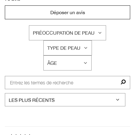
Déposer un avis
PRÉOCCUPATION DE PEAU
FRANÇAIS
TYPE DE PEAU
FRANÇAIS
ÂGE
FRANÇAIS