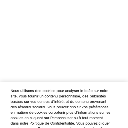
Nous utilisons des cookies pour analyser le trafic sur notre
site, vous fournir un contenu personnalisé, des publicités
basées sur vos centres d'intérêt et du contenu provenant
des réseaux sociaux. Vous pouvez choisir vos préférences
en matière de cookies ou obtenir plus d'informations sur les
cookies en cliquant sur Personnaliser ou à tout moment
dans notre Politique de Confidentialité. Vous pouvez cliquer