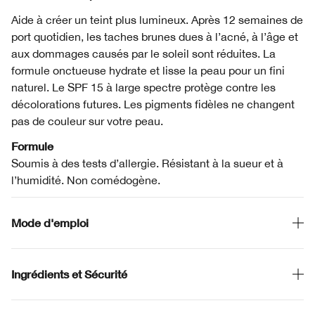
Aide à créer un teint plus lumineux. Après 12 semaines de
port quotidien, les taches brunes dues à l’acné, à l’âge et
aux dommages causés par le soleil sont réduites. La
formule onctueuse hydrate et lisse la peau pour un fini
naturel. Le SPF 15 à large spectre protège contre les
décolorations futures. Les pigments fidèles ne changent
pas de couleur sur votre peau.
Formule
Soumis à des tests d’allergie. Résistant à la sueur et à
l’humidité. Non comédogène.
Mode d'emploi
Ingrédients et Sécurité