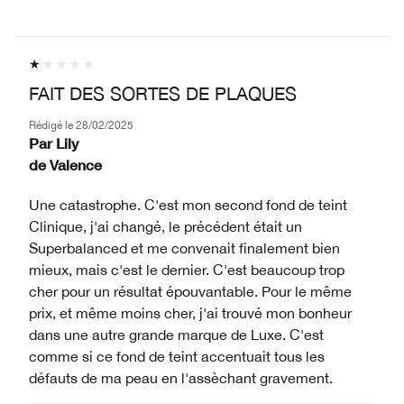
FAIT DES SORTES DE PLAQUES
Rédigé le
28/02/2025
Par
Lily
de
Valence
Une catastrophe. C'est mon second fond de teint
Clinique, j'ai changé, le précédent était un
Superbalanced et me convenait finalement bien
mieux, mais c'est le dernier. C'est beaucoup trop
cher pour un résultat épouvantable. Pour le même
prix, et même moins cher, j'ai trouvé mon bonheur
dans une autre grande marque de Luxe. C'est
comme si ce fond de teint accentuait tous les
défauts de ma peau en l'assèchant gravement.