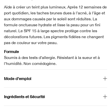
Aide à créer un teint plus lumineux. Après 12 semaines de
port quotidien, les taches brunes dues à l’acné, à l’âge et
aux dommages causés par le soleil sont réduites. La
formule onctueuse hydrate et lisse la peau pour un fini
naturel. Le SPF 15 à large spectre protège contre les
décolorations futures. Les pigments fidèles ne changent
pas de couleur sur votre peau.
Formule
Soumis à des tests d’allergie. Résistant à la sueur et à
l’humidité. Non comédogène.
Mode d'emploi
Ingrédients et Sécurité