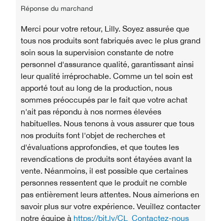
Réponse du marchand
Merci pour votre retour, Lilly. Soyez assurée que
tous nos produits sont fabriqués avec le plus grand
soin sous la supervision constante de notre
personnel d'assurance qualité, garantissant ainsi
leur qualité irréprochable. Comme un tel soin est
apporté tout au long de la production, nous
sommes préoccupés par le fait que votre achat
n'ait pas répondu à nos normes élevées
habituelles. Nous tenons à vous assurer que tous
nos produits font l'objet de recherches et
d'évaluations approfondies, et que toutes les
revendications de produits sont étayées avant la
vente. Néanmoins, il est possible que certaines
personnes ressentent que le produit ne comble
pas entièrement leurs attentes. Nous aimerions en
savoir plus sur votre expérience. Veuillez contacter
notre équipe à
https://bit.ly/CL_Contactez-nous