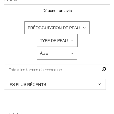
Déposer un avis
PRÉOCCUPATION DE PEAU
FRANÇAIS
TYPE DE PEAU
FRANÇAIS
ÂGE
FRANÇAIS