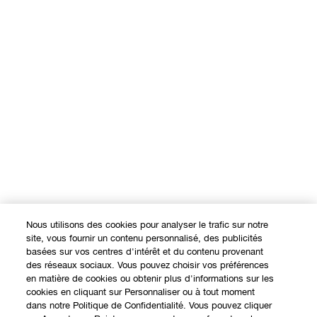
Nous utilisons des cookies pour analyser le trafic sur notre
site, vous fournir un contenu personnalisé, des publicités
basées sur vos centres d'intérêt et du contenu provenant
des réseaux sociaux. Vous pouvez choisir vos préférences
en matière de cookies ou obtenir plus d'informations sur les
cookies en cliquant sur Personnaliser ou à tout moment
dans notre Politique de Confidentialité. Vous pouvez cliquer