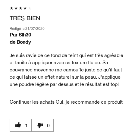
TRÈS BIEN
Rédigé le
21/07/2020
Par
Sih30
de
Bondy
Je suis ravie de ce fond de teint qui est très agréable
et facile à appliquer avec sa texture fluide. Sa
couvrance moyenne me camoufle juste ce qu'il faut
ce qui laisse un effet naturel sur la peau. J'applique
une poudre légère par dessus et le résultat est top!
Continuer les achats
Oui, je recommande ce produit
1
0